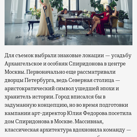
Для съемок выбрали знаковые локации — усадьбу
Архангельское и особняк Спиридонова в центре
Москвы. Первоначально еще рассматривали
дворцы Петербурга, ведь Северная столица —
аристократический символ ушедшей эпохи и
хранитель истории. Город вписался бы в
задуманную концепцию, но во время подготовки
кампании арт-директор Юлия Федорова посетила
дом Спиридонова в Москве. Массивная,
классическая архитектура вдохновила команду —