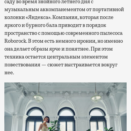
саду во время знойного летнего дня с
музыкальным аккомпанементом от портативной
колонки «Яндекса». Компания, которая после
яркого и бурного бала приводит в порядок
пространство с помощью современного пылесоса
Roborock. В этом есть немного иронии, но именно
она делает образы ярче и понятнее. При этом
техника остается центральным элементом
повествования — сюжет выстраивается вокруг
нее.