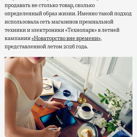
продавать не столько товар, сколько
определенный образ жизни. Именно такой подход
использовала сеть магазинов премиальной
техники и электроники «Технопарк» в летней
кампании
«Новаторство вне времени»
,
представленной летом 2026 года.