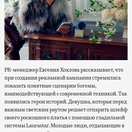
PR-менеджер Евгения Хохлова рассказывает, что
при создании рекламной кампании стремились
показать понятные сценарии богемы,
взаимодействующей с современной техникой. Так
появились герои историй. Девушка, которая перед
важным светским раутом решает отпарить шлейф
своего роскошного платья с помощью гладильной
системы Laurastar. Молодые люди, отдыхающие в