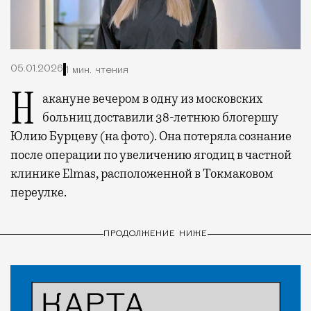
05.01.2026
1 мин. чтения
Накануне вечером в одну из московских
больниц доставили 38-летнюю блогершу
Юлию Бурцеву (на фото). Она потеряла сознание
после операции по увеличению ягодиц в частной
клинике Elmas, расположенной в Токмаковом
переулке.
ПРОДОЛЖЕНИЕ НИЖЕ