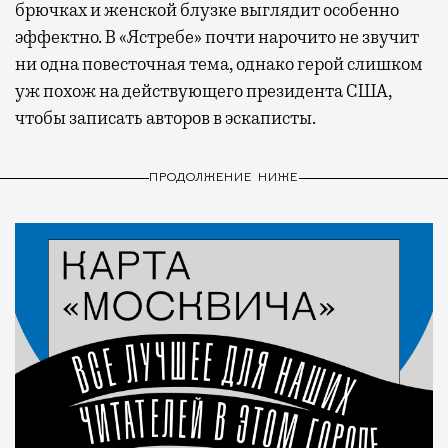
брючках и женской блузке выглядит особенно
эффектно. В «Ястребе» почти нарочито не звучит
ни одна повесточная тема, однако герой слишком
уж похож на действующего президента США,
чтобы записать авторов в эскаписты.
ПРОДОЛЖЕНИЕ НИЖЕ