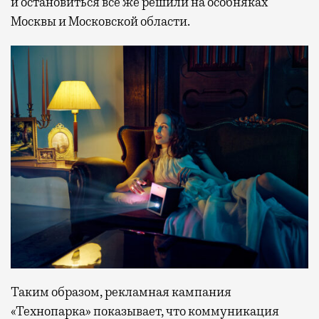
и остановиться все же решили на особняках
Москвы и Московской области.
Таким образом, рекламная кампания
«Технопарка» показывает, что коммуникация