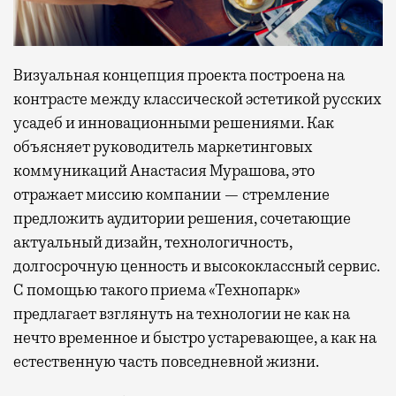
Визуальная концепция проекта построена на
контрасте между классической эстетикой русских
усадеб и инновационными решениями. Как
объясняет руководитель маркетинговых
коммуникаций Анастасия Мурашова, это
отражает миссию компании — стремление
предложить аудитории решения, сочетающие
актуальный дизайн, технологичность,
долгосрочную ценность и высококлассный сервис.
С помощью такого приема «Технопарк»
предлагает взглянуть на технологии не как на
нечто временное и быстро устаревающее, а как на
естественную часть повседневной жизни.