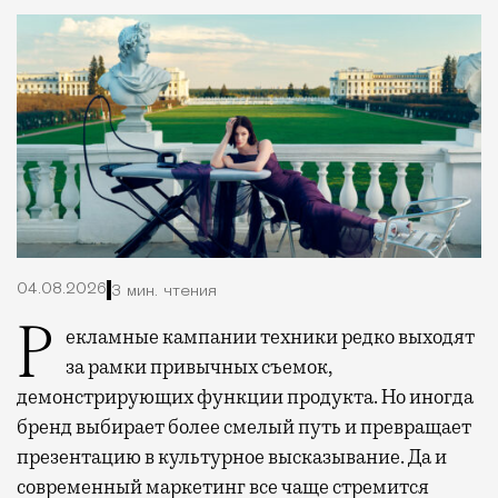
04.08.2026
3 мин. чтения
Рекламные кампании техники редко выходят
за рамки привычных съемок,
демонстрирующих функции продукта. Но иногда
бренд выбирает более смелый путь и превращает
презентацию в культурное высказывание. Да и
современный маркетинг все чаще стремится