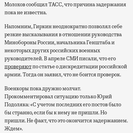
Молохов сообщил ТАСС, что причина задержания
пока не известна.
Напомним, Гиркин неоднократно позволял себе
резкие высказывания в отношении руководства
Минобороны России, начальника Генштаба и
некоторых других российских военных
руководителей. В апреле СМИ писали, что его
проверяют
по статье о дискредитации российской
армии. Тогда он заявил, что не боится проверок.
Военкоры пока дружно молчат.
Прокомментировал ситуацию только Юрий
Подоляка: «С учетом последних его постов было
бы странно, если бы к нему не пришли. Но
пришли. Не факт, что это окончится задержанием.
Ждем».