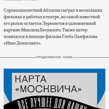
Сорокаоднолетний Аблогин сыграл в нескольких
фильмах и работал в театре, но самой известной
его ролью остается Лермонтов в одноименной
картине Максима Беспалого. Также актер
появлялся в эпизоде фильма Глеба Панфилова
«Иван Денисович».
ПРОДОЛЖЕНИЕ НИЖЕ