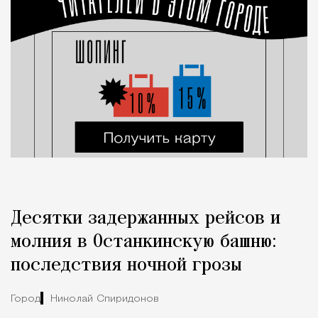
Десятки задержанных рейсов и
молния в Останкинскую башню:
последствия ночной грозы
Город
Николай Спиридонов