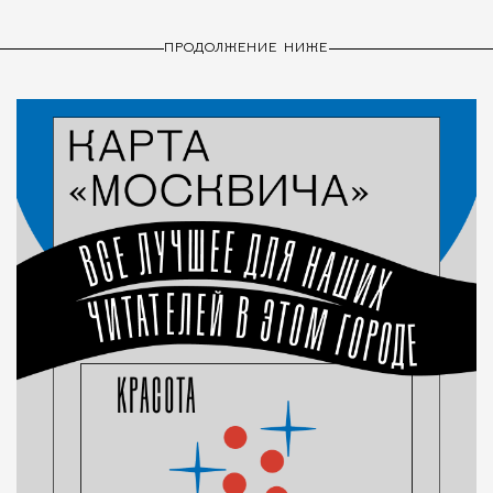
ПРОДОЛЖЕНИЕ НИЖЕ