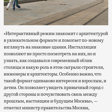
«Интерактивный режим знакомит с архитектурой
в увлекательном формате и помогает по-новому
взглянуть на знаковые здания. Инсталляции
позволяют не просто посмотреть на них, но и
узнать, как создавался современный облик
столицы и какую роль в этом сыграли строители,
инженеры и архитекторы. Особенно важно, что
такой формат одинаково интересен и взрослым, и
детям. Он позволяет увидеть привычный город с
другой стороны и почувствовать связь между
прошлым, настоящим и будущим Москвы», —
отметил министр правительства Москвы,