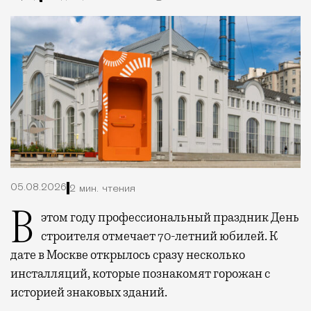
05.08.2026
2 мин. чтения
В этом году профессиональный праздник День
строителя отмечает 70-летний юбилей. К
дате в Москве открылось сразу несколько
инсталляций, которые познакомят горожан с
историей знаковых зданий.