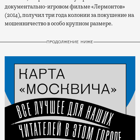
документально-игровом фильме «Лермонтов»
(2014), получил три года колонии за покушение на
мошенничество в особо крупном размере.
ПРОДОЛЖЕНИЕ НИЖЕ