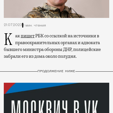
21.07.2023
1 мин. чтения
Как
пишет
РБК со ссылкой на источники в
правоохранительных органах и адвоката
бывшего министра обороны ДНР, полицейские
забрали его из дома около полудня.
ПРОДОЛЖЕНИЕ НИЖЕ