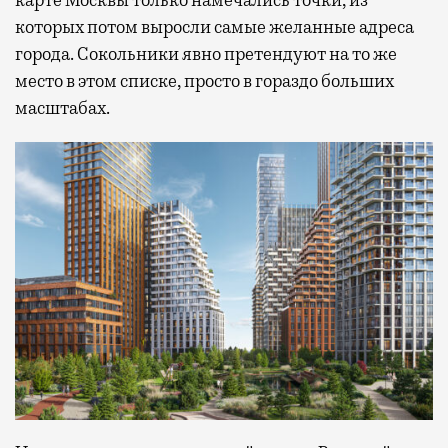
которых потом выросли самые желанные адреса
города. Сокольники явно претендуют на то же
место в этом списке, просто в гораздо больших
масштабах.