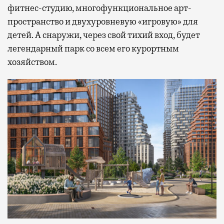
фитнес-студию, многофункциональное арт-
пространство и двухуровневую «игровую» для
детей. А снаружи, через свой тихий вход, будет
легендарный парк со всем его курортным
хозяйством.