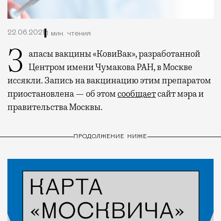
22.06.2021
1 мин. чтения
Запасы вакцины «КовиВак», разработанной
Центром имени Чумакова РАН, в Москве
иссякли. Запись на вакцинацию этим препаратом
приостановлена — об этом
сообщает
сайт мэра и
правительства Москвы.
ПРОДОЛЖЕНИЕ НИЖЕ