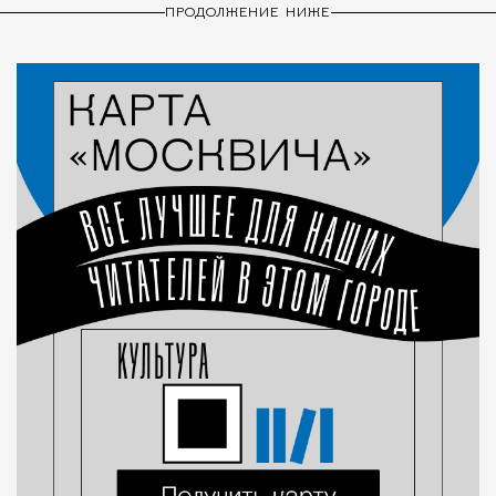
ПРОДОЛЖЕНИЕ НИЖЕ