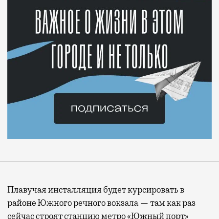
Плавучая инсталляция будет курсировать в
районе Южного речного вокзала — там как раз
сейчас строят станцию метро «Южный порт»