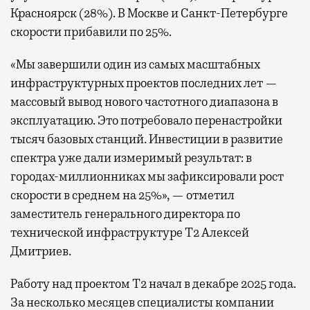
Красноярск (28%). В Москве и Санкт-Петербурге
скорости прибавили по 25%.
«Мы завершили один из самых масштабных
инфраструктурных проектов последних лет —
массовый вывод нового частотного диапазона в
эксплуатацию. Это потребовало перенастройки
тысяч базовых станций. Инвестиции в развитие
спектра уже дали измеримый результат: в
городах-миллионниках мы зафиксировали рост
скорости в среднем на 25%», — отметил
заместитель генерального директора по
технической инфраструктуре Т2 Алексей
Дмитриев.
Работу над проектом Т2 начал в декабре 2025 года.
За несколько месяцев специалисты компании