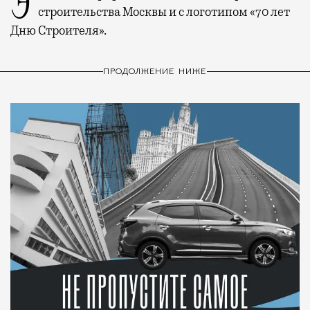
строительства Москвы и с логотипом «70 лет
Дню Строителя».
ПРОДОЛЖЕНИЕ НИЖЕ