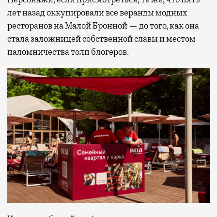
лет назад оккупировали все веранды модных
ресторанов на Малой Бронной — до того, как она
стала заложницей собственной славы и местом
паломничества толп блогеров.