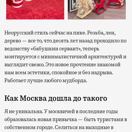
Неорусский стиль сейчас на пике. Резьба, лен,
дерево — все то, что десять лет назад проходило по
ведомству «бабушкин сервант», теперь
монтируется с минималистичной архитектурой и
выглядит свежо. Это новое прочтение знакомой
нам всем эстетики, спокойное и без надрыва.
Работает лучше любого мудборда.
Как Москва дошла до такого
Я не уникальна. У москвичей в последние годы
образовалась новая привычка — быть туристами в
собственном городе. Селиться на выходные в