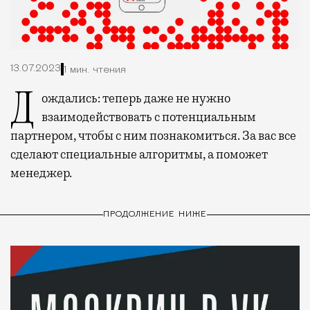
13.07.2023
1 мин. чтения
Дождались: теперь даже не нужно
взаимодействовать с потенциальным
партнером, чтобы с ним познакомиться. За вас все
сделают специальные алгоритмы, а поможет
менеджер.
ПРОДОЛЖЕНИЕ НИЖЕ