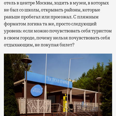
отель в центре Москвы, ходить в музеи, в которых
не был со школы, открывать районы, которые
раньше пробегал или проезжал. С пляжным
форматом логика та же, просто следующий
уровень: если можно почувствовать себя туристом
в своем городе, почему нельзя почувствовать себя
отдыхающим, не покупая билет?