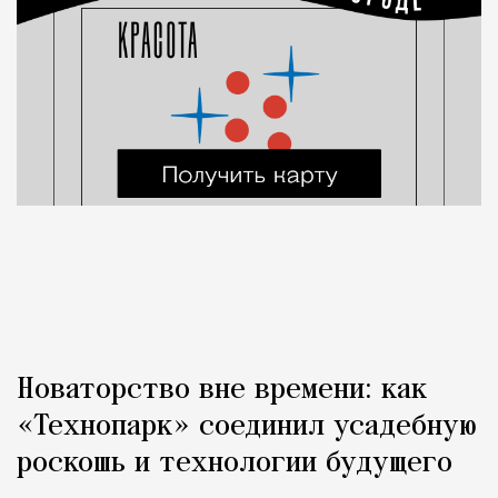
Новаторство вне времени: как
«Технопарк» соединил усадебную
роскошь и технологии будущего