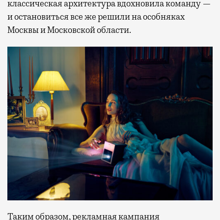
классическая архитектура вдохновила команду —
и остановиться все же решили на особняках
Москвы и Московской области.
Таким образом, рекламная кампания