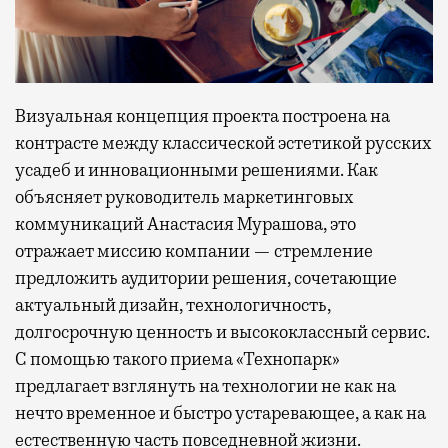
Визуальная концепция проекта построена на
контрасте между классической эстетикой русских
усадеб и инновационными решениями. Как
объясняет руководитель маркетинговых
коммуникаций Анастасия Мурашова, это
отражает миссию компании — стремление
предложить аудитории решения, сочетающие
актуальный дизайн, технологичность,
долгосрочную ценность и высококлассный сервис.
С помощью такого приема «Технопарк»
предлагает взглянуть на технологии не как на
нечто временное и быстро устаревающее, а как на
естественную часть повседневной жизни.