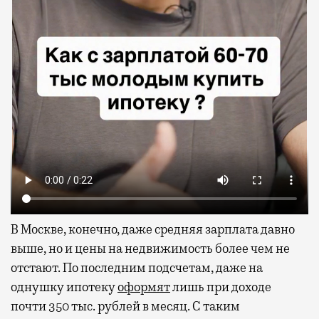
В Москве, конечно, даже средняя зарплата давно
выше, но и цены на недвижимость более чем не
отстают. По последним подсчетам, даже на
однушку ипотеку
оформят
лишь при доходе
почти 350 тыс. рублей в месяц. С таким