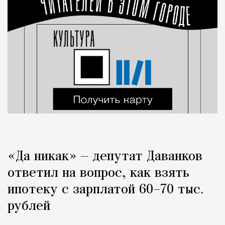
«Да никак» — депутат Даванков
ответил на вопрос, как взять
ипотеку с зарплатой 60–70 тыс.
рублей