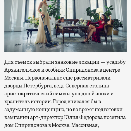
Для съемок выбрали знаковые локации — усадьбу
Архангельское и особняк Спиридонова в центре
Москвы. Первоначально еще рассматривали
дворцы Петербурга, ведь Северная столица —
аристократический символ ушедшей эпохи и
хранитель истории. Город вписался бы в
задуманную концепцию, но во время подготовки
кампании арт-директор Юлия Федорова посетила
дом Спиридонова в Москве. Массивная,