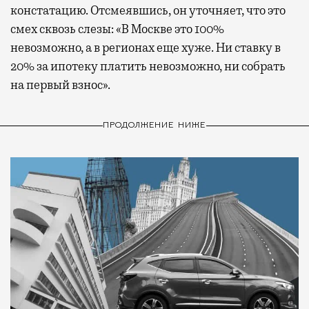
констатацию. Отсмеявшись, он уточняет, что это
смех сквозь слезы: «В Москве это 100%
невозможно, а в регионах еще хуже. Ни ставку в
20% за ипотеку платить невозможно, ни собрать
на первый взнос».
ПРОДОЛЖЕНИЕ НИЖЕ