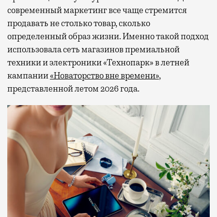
современный маркетинг все чаще стремится
продавать не столько товар, сколько
определенный образ жизни. Именно такой подход
использовала сеть магазинов премиальной
техники и электроники «Технопарк» в летней
кампании
«Новаторство вне времени»
,
представленной летом 2026 года.