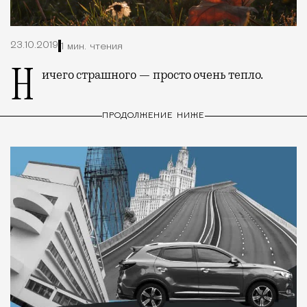
23.10.2019
1 мин. чтения
Ничего страшного — просто очень тепло.
ПРОДОЛЖЕНИЕ НИЖЕ