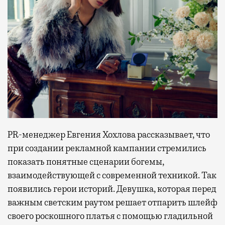
PR-менеджер Евгения Хохлова рассказывает, что
при создании рекламной кампании стремились
показать понятные сценарии богемы,
взаимодействующей с современной техникой. Так
появились герои историй. Девушка, которая перед
важным светским раутом решает отпарить шлейф
своего роскошного платья с помощью гладильной