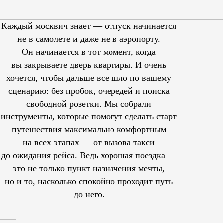
Каждый москвич знает — отпуск начинается
не в самолете и даже не в аэропорту.
Он начинается в тот момент, когда
вы закрываете дверь квартиры. И очень
хочется, чтобы дальше все шло по вашему
сценарию: без пробок, очередей и поиска
свободной розетки. Мы собрали
инструменты, которые помогут сделать старт
путешествия максимально комфортным
на всех этапах — от вызова такси
до ожидания рейса. Ведь хорошая поездка —
это не только пункт назначения мечты,
но и то, насколько спокойно проходит путь
до него.