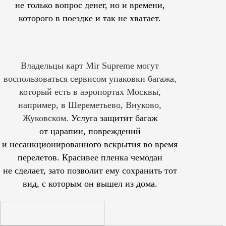
не только вопрос денег, но и времени,
которого в поездке и так не хватает.
Владельцы карт Mir Supreme могут
воспользоваться сервисом упаковки багажа,
который есть в аэропортах Москвы,
например, в Шереметьево, Внуково,
Жуковском.
Услуга защитит багаж
от царапин, повреждений
и несанкционированного вскрытия во время
перелетов. Красивее пленка чемодан
не сделает, зато позволит ему сохранить тот
вид, с которым он вышел из дома.