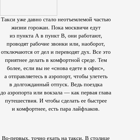
Такси уже давно стало неотъемлемой частью
жизни горожан. Пока москвичи едут
из пункта А в пункт В, они работают,
проводят рабочие звонки или, наоборот,
отключаются от дел и переводят дух. Все это
приятнее делать в комфортной среде. Тем
более, если вы не «снова едете в офис»,
а отправляетесь в аэропорт, чтобы улететь
в долгожданный отпуск. Ведь поездка
до аэропорта или вокзала — как первая глава
путешествия. И чтобы сделать ее быстрее
и комфортнее, есть пара лайфхаков.
Во-первых, точно ехать на такси. В столице