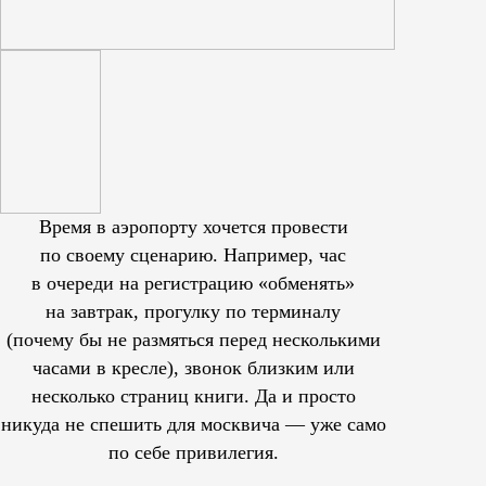
Время в аэропорту хочется провести
по своему сценарию. Например, час
в очереди на регистрацию «обменять»
на завтрак, прогулку по терминалу
(почему бы не размяться перед несколькими
часами в кресле), звонок близким или
несколько страниц книги. Да и просто
никуда не спешить для москвича — уже само
по себе привилегия.