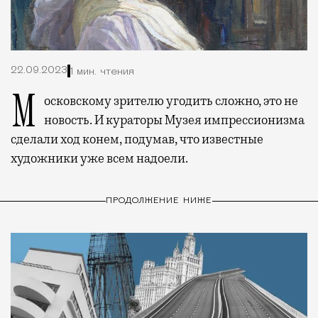
22.09.2023
1 мин. чтения
Московскому зрителю угодить сложно, это не
новость. И кураторы Музея импрессионизма
сделали ход конем, подумав, что известные
художники уже всем надоели.
ПРОДОЛЖЕНИЕ НИЖЕ