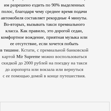
им
разрешено
ездить по 90% выделенных
полос, благодаря чему среднее время подачи
автомобиля составляет рекордные 4 минуты.
Во-вторых, вызывать такси премиального
класса. Как правило, это дорогой седан,
комфортное вождение, приятная музыка или
ее отсутствие, если хочется побыть
в тишине.
Кстати, с премиальной банковской
картой
Mir Supreme
можно воспользоваться
скидкой до 2000 рублей на поездку на такси
до аэропорта или вокзала или вернуться
с ее помощью домой в конце путешествия.