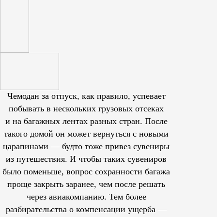
Чемодан за отпуск, как правило, успевает
побывать в нескольких грузовых отсеках
и на багажных лентах разных стран. После
такого домой он может вернуться с новыми
царапинами — будто тоже привез сувениры
из путешествия. И чтобы таких сувениров
было поменьше, вопрос сохранности багажа
проще закрыть заранее, чем после решать
через авиакомпанию. Тем более
разбирательства о компенсации ущерба —