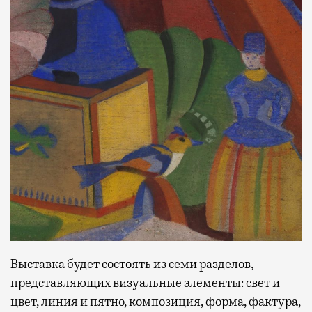
Выставка будет состоять из семи разделов,
представляющих визуальные элементы: свет и
цвет, линия и пятно, композиция, форма, фактура,