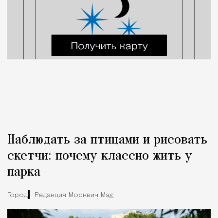
Наблюдать за птицами и рисовать
скетчи: почему классно жить у
парка
Город
Редакция Москвич Mag