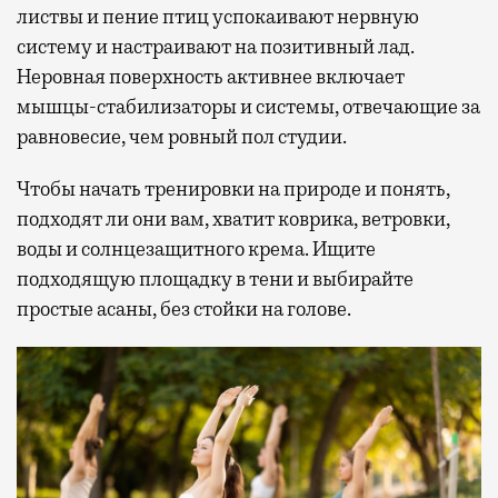
листвы и пение птиц успокаивают нервную
систему и настраивают на позитивный лад.
Неровная поверхность активнее включает
мышцы-стабилизаторы и системы, отвечающие за
равновесие, чем ровный пол студии.
Чтобы начать тренировки на природе и понять,
подходят ли они вам, хватит коврика, ветровки,
воды и солнцезащитного крема. Ищите
подходящую площадку в тени и выбирайте
простые асаны, без стойки на голове.