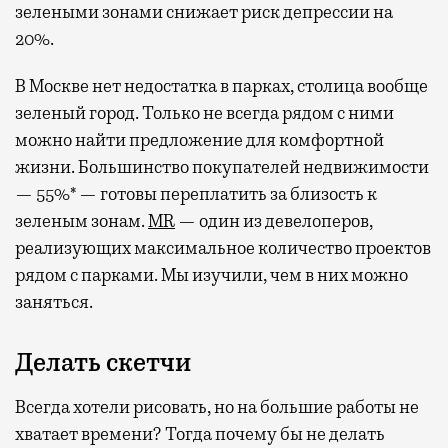
зелеными зонами снижает риск депрессии на
20%.
В Москве нет недостатка в парках, столица вообще
зеленый город. Только не всегда рядом с ними
можно найти предложение для комфортной
жизни. Большинство покупателей недвижимости
— 55%* — готовы переплатить за близость к
зеленым зонам.
MR
— один из девелоперов,
реализующих максимальное количество проектов
рядом с парками. Мы изучили, чем в них можно
заняться.
Делать скетчи
Всегда хотели рисовать, но на большие работы не
хватает времени? Тогда почему бы не делать