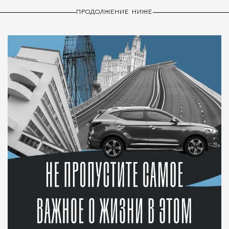
ПРОДОЛЖЕНИЕ НИЖЕ