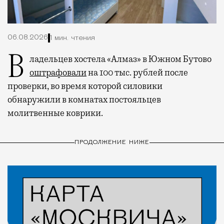
06.08.2026
1 мин. чтения
Владельцев хостела «Алмаз» в Южном Бутово
оштрафовали
на 100 тыс. рублей после
проверки, во время которой силовики
обнаружили в комнатах постояльцев
молитвенные коврики.
ПРОДОЛЖЕНИЕ НИЖЕ