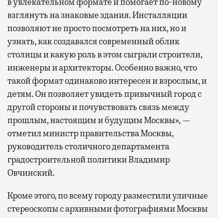
в увлекательном формате и помогает по-новому
взглянуть на знаковые здания. Инсталляции
позволяют не просто посмотреть на них, но и
узнать, как создавался современный облик
столицы и какую роль в этом сыграли строители,
инженеры и архитекторы. Особенно важно, что
такой формат одинаково интересен и взрослым, и
детям. Он позволяет увидеть привычный город с
другой стороны и почувствовать связь между
прошлым, настоящим и будущим Москвы», —
отметил министр правительства Москвы,
руководитель столичного департамента
градостроительной политики Владимир
Овчинский.
Кроме этого, по всему городу разместили уличные
стереоскопы с архивными фотографиями Москвы