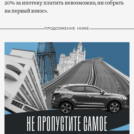
20% за ипотеку платить невозможно, ни собрать
на первый взнос».
ПРОДОЛЖЕНИЕ НИЖЕ