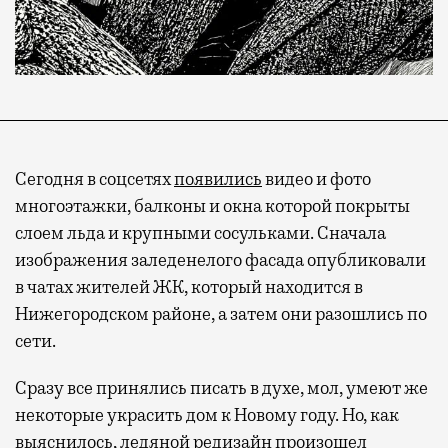
Сегодня в соцсетях
появились
видео и фото
многоэтажки, балконы и окна которой покрыты
слоем льда и крупными сосульками. Сначала
изображения заледенелого фасада опубликовали
в чатах жителей ЖК, который находится в
Нижегородском районе, а затем они разошлись по
сети.
Сразу все принялись писать в духе, мол, умеют же
некоторые украсить дом к Новому году. Но, как
выяснилось, ледяной редизайн произошел