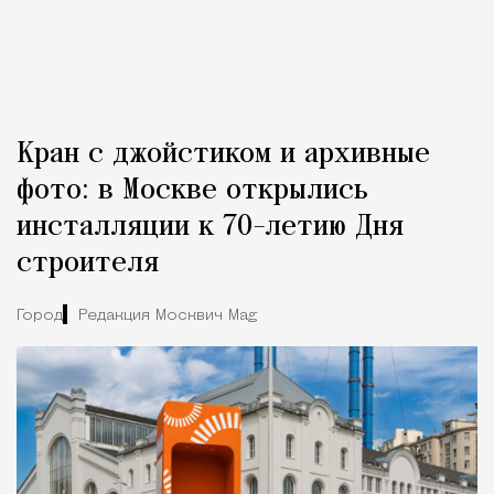
Кран с джойстиком и архивные
фото: в Москве открылись
инсталляции к 70-летию Дня
строителя
Город
Редакция Москвич Mag