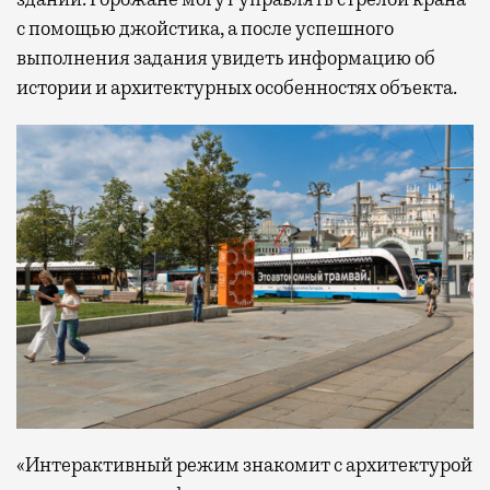
с помощью джойстика, а после успешного
выполнения задания увидеть информацию об
истории и архитектурных особенностях объекта.
«Интерактивный режим знакомит с архитектурой