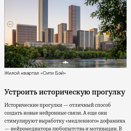
Жилой квартал «Сити Бэй»
Устроить историческую прогулку
Исторические прогулки — отличный способ
создать новые нейронные связи. А еще они
стимулируют выработку «медленного» дофамина
— нейромедиатора любопытства и мотивации. В