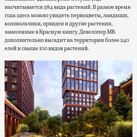
насчитывается 384 вида растений. В разное время
года здесь можно увидеть первоцветы, ландыши,
колокольчики, орхидеи и другие растения,
занесенные в Красную книгу. Девелопер MR
дополнительно высадит на территории более 240
елей и свыше 100 видов растений.