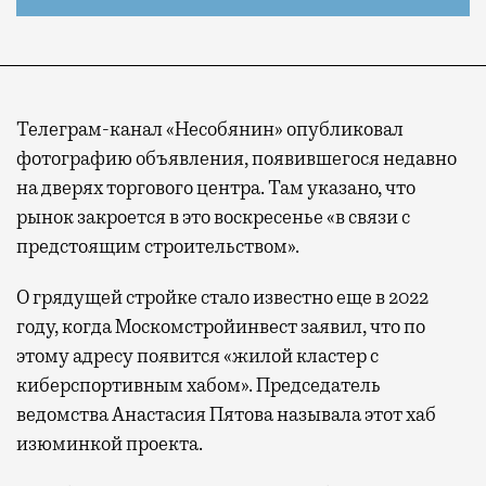
Телеграм-канал «Несобянин» опубликовал
фотографию объявления, появившегося недавно
на дверях торгового центра. Там указано, что
рынок закроется в это воскресенье «в связи с
предстоящим строительством».
О грядущей стройке стало известно еще в 2022
году, когда Москомстройинвест заявил, что по
этому адресу появится «жилой кластер с
киберспортивным хабом». Председатель
ведомства Анастасия Пятова называла этот хаб
изюминкой проекта.