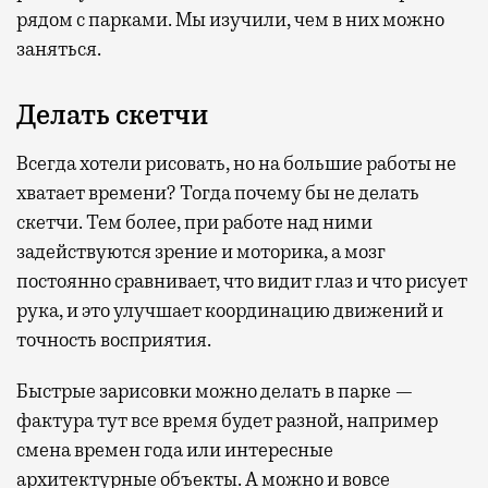
рядом с парками. Мы изучили, чем в них можно
заняться.
Делать скетчи
Всегда хотели рисовать, но на большие работы не
хватает времени? Тогда почему бы не делать
скетчи. Тем более, при работе над ними
задействуются зрение и моторика, а мозг
постоянно сравнивает, что видит глаз и что рисует
рука, и это улучшает координацию движений и
точность восприятия.
Быстрые зарисовки можно делать в парке —
фактура тут все время будет разной, например
смена времен года или интересные
архитектурные объекты. А можно и вовсе