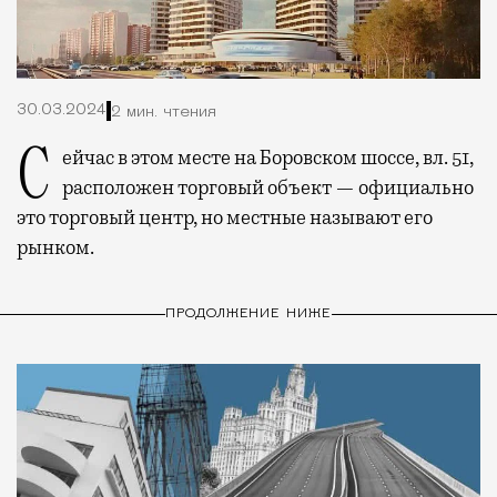
30.03.2024
2 мин. чтения
Сейчас в этом месте на Боровском шоссе, вл. 51,
расположен торговый объект — официально
это торговый центр, но местные называют его
рынком.
ПРОДОЛЖЕНИЕ НИЖЕ