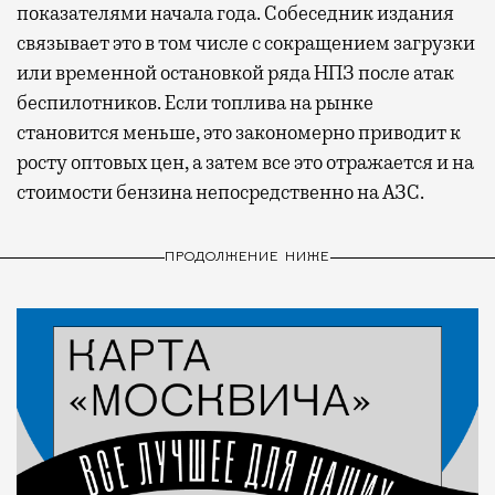
показателями начала года. Собеседник издания
связывает это в том числе с сокращением загрузки
или временной остановкой ряда НПЗ после атак
беспилотников. Если топлива на рынке
становится меньше, это закономерно приводит к
росту оптовых цен, а затем все это отражается и на
стоимости бензина непосредственно на АЗС.
ПРОДОЛЖЕНИЕ НИЖЕ