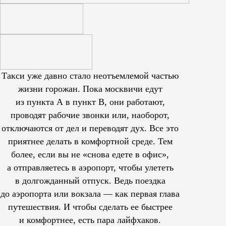
Такси уже давно стало неотъемлемой частью
жизни горожан. Пока москвичи едут
из пункта А в пункт В, они работают,
проводят рабочие звонки или, наоборот,
отключаются от дел и переводят дух. Все это
приятнее делать в комфортной среде. Тем
более, если вы не «снова едете в офис»,
а отправляетесь в аэропорт, чтобы улететь
в долгожданный отпуск. Ведь поездка
до аэропорта или вокзала — как первая глава
путешествия. И чтобы сделать ее быстрее
и комфортнее, есть пара лайфхаков.