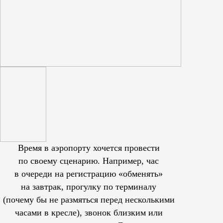
Время в аэропорту хочется провести
по своему сценарию. Например, час
в очереди на регистрацию «обменять»
на завтрак, прогулку по терминалу
(почему бы не размяться перед несколькими
часами в кресле), звонок близким или