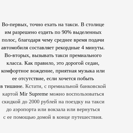
Во-первых, точно ехать на такси. В столице
им
разрешено
ездить по 90% выделенных
полос, благодаря чему среднее время подачи
автомобиля составляет рекордные 4 минуты.
Во-вторых, вызывать такси премиального
класса. Как правило, это дорогой седан,
комфортное вождение, приятная музыка или
ее отсутствие, если хочется побыть
в тишине.
Кстати, с премиальной банковской
картой
Mir Supreme
можно воспользоваться
скидкой до 2000 рублей на поездку на такси
до аэропорта или вокзала или вернуться
с ее помощью домой в конце путешествия.