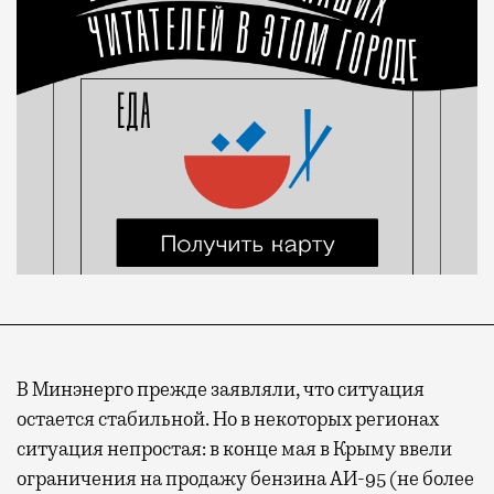
В Минэнерго прежде заявляли, что ситуация
остается стабильной. Но в некоторых регионах
ситуация непростая: в конце мая в Крыму ввели
ограничения на продажу бензина АИ-95 (не более