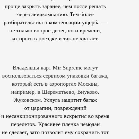
проще закрыть заранее, чем после решать
через авиакомпанию. Тем более
разбирательства о компенсации ущерба —
не только вопрос денег, но и времени,
которого в поездке и так не хватает.
Владельцы карт Mir Supreme могут
воспользоваться сервисом упаковки багажа,
который есть в аэропортах Москвы,
например, в Шереметьево, Внуково,
Жуковском.
Услуга защитит багаж
от царапин, повреждений
и несанкционированного вскрытия во время
перелетов. Красивее пленка чемодан
не сделает, зато позволит ему сохранить тот