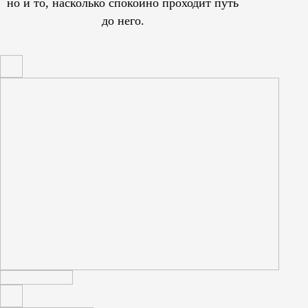
но и то, насколько спокойно проходит путь
до него.