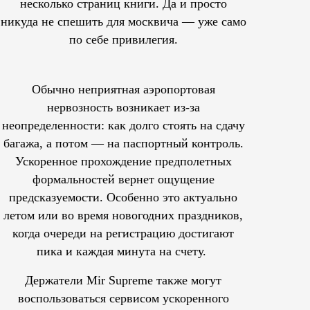
несколько страниц книги. Да и просто
никуда не спешить для москвича — уже само
по себе привилегия.
Обычно неприятная аэропортовая
нервозность возникает из-за
неопределенности: как долго стоять на сдачу
багажа, а потом — на паспортный контроль.
Ускоренное прохождение предполетных
формальностей вернет ощущение
предсказуемости. Особенно это актуально
летом или во время новогодних праздников,
когда очереди на регистрацию достигают
пика и каждая минута на счету.
Держатели Mir Supreme также могут
воспользоваться сервисом ускоренного