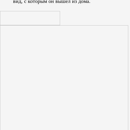
вид, с которым он вышел из дома.