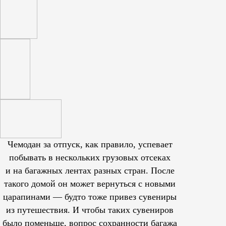
Чемодан за отпуск, как правило, успевает
побывать в нескольких грузовых отсеках
и на багажных лентах разных стран. После
такого домой он может вернуться с новыми
царапинами — будто тоже привез сувениры
из путешествия. И чтобы таких сувениров
было поменьше, вопрос сохранности багажа