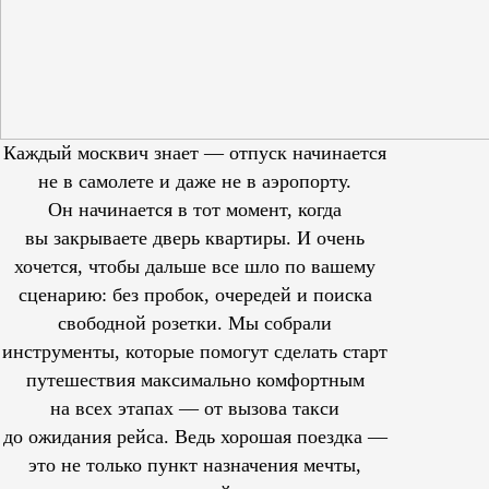
Каждый москвич знает — отпуск начинается
не в самолете и даже не в аэропорту.
Он начинается в тот момент, когда
вы закрываете дверь квартиры. И очень
хочется, чтобы дальше все шло по вашему
сценарию: без пробок, очередей и поиска
свободной розетки. Мы собрали
инструменты, которые помогут сделать старт
путешествия максимально комфортным
на всех этапах — от вызова такси
до ожидания рейса. Ведь хорошая поездка —
это не только пункт назначения мечты,