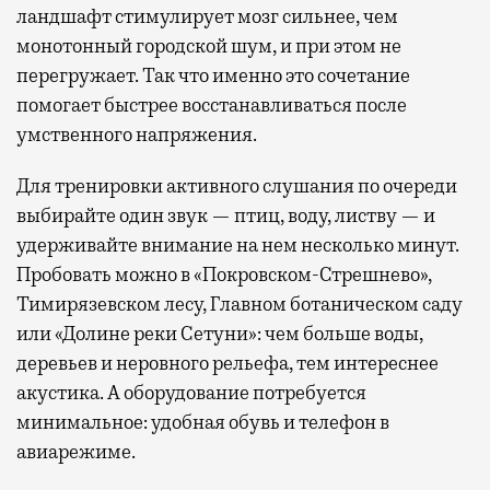
ландшафт стимулирует мозг сильнее, чем
монотонный городской шум, и при этом не
перегружает. Так что именно это сочетание
помогает быстрее восстанавливаться после
умственного напряжения.
Для тренировки активного слушания по очереди
выбирайте один звук — птиц, воду, листву — и
удерживайте внимание на нем несколько минут.
Пробовать можно в «Покровском-Стрешнево»,
Тимирязевском лесу, Главном ботаническом саду
или «Долине реки Сетуни»: чем больше воды,
деревьев и неровного рельефа, тем интереснее
акустика. А оборудование потребуется
минимальное: удобная обувь и телефон в
авиарежиме.