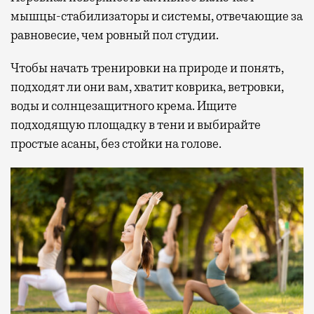
мышцы-стабилизаторы и системы, отвечающие за
равновесие, чем ровный пол студии.
Чтобы начать тренировки на природе и понять,
подходят ли они вам, хватит коврика, ветровки,
воды и солнцезащитного крема. Ищите
подходящую площадку в тени и выбирайте
простые асаны, без стойки на голове.