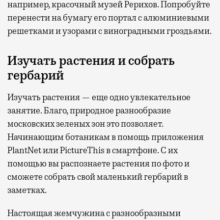
например, красочный музей Рерихов. Попробуйте
перенести на бумагу его портал с алюминиевыми
решетками и узорами с виноградными гроздьями.
Изучать растения и собрать
гербарий
Изучать растения — еще одно увлекательное
занятие. Благо, природное разнообразие
московских зеленых зон это позволяет.
Начинающим ботаникам в помощь приложения
PlantNet или PictureThis в смартфоне. С их
помощью вы распознаете растения по фото и
сможете собрать свой маленький гербарий в
заметках.
Настоящая жемчужина с разнообразными