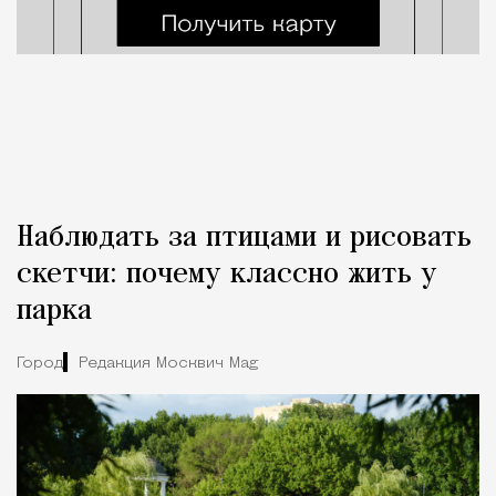
Наблюдать за птицами и рисовать
скетчи: почему классно жить у
парка
Город
Редакция Москвич Mag