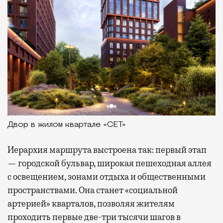
Двор в жилом квартале «СЕТ»
Иерархия маршрута выстроена так: первый этап
— городской бульвар, широкая пешеходная аллея
с освещением, зонами отдыха и общественными
пространствами. Она станет «социальной
артерией» кварталов, позволяя жителям
проходить первые две-три тысячи шагов в