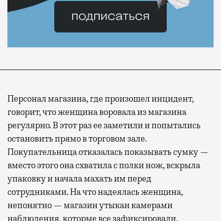
Персонал магазина, где произошел инцидент,
говорит, что женщина воровала из магазина
регулярно. В этот раз ее заметили и попытались
остановить прямо в торговом зале.
Покупательница отказалась показывать сумку —
вместо этого она схватила с полки нож, вскрыла
упаковку и начала махать им перед
сотрудниками. На что надеялась женщина,
непонятно — магазин утыкан камерами
наблюдения, которые все зафиксировали.