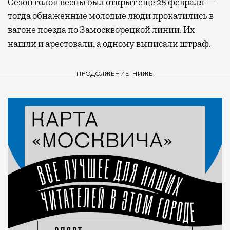
Сезон голой весны был открыт еще 28 февраля —
тогда обнаженные молодые люди
прокатились
в
вагоне поезда по Замоскворецкой линии. Их
нашли и арестовали, а одному выписали штраф.
ПРОДОЛЖЕНИЕ НИЖЕ