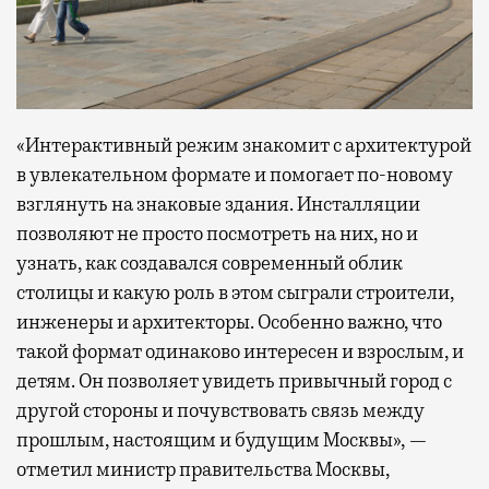
«Интерактивный режим знакомит с архитектурой
в увлекательном формате и помогает по-новому
взглянуть на знаковые здания. Инсталляции
позволяют не просто посмотреть на них, но и
узнать, как создавался современный облик
столицы и какую роль в этом сыграли строители,
инженеры и архитекторы. Особенно важно, что
такой формат одинаково интересен и взрослым, и
детям. Он позволяет увидеть привычный город с
другой стороны и почувствовать связь между
прошлым, настоящим и будущим Москвы», —
отметил министр правительства Москвы,