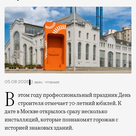
05.08.2026
2 мин. чтения
В этом году профессиональный праздник День
строителя отмечает 70-летний юбилей. К
дате в Москве открылось сразу несколько
инсталляций, которые познакомят горожан с
историей знаковых зданий.