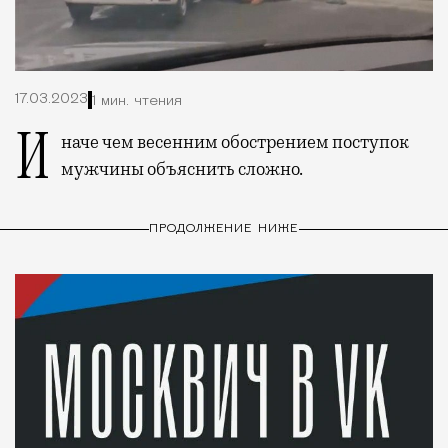
17.03.2023
1 мин. чтения
Иначе чем весенним обострением поступок
мужчины объяснить сложно.
ПРОДОЛЖЕНИЕ НИЖЕ