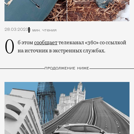
28.03.2023
1 мин. чтения
Об этом
сообщает
телеканал «360» со ссылкой
на источник в экстренных службах.
ПРОДОЛЖЕНИЕ НИЖЕ