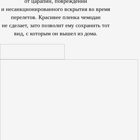
от царапин, повреждений
и несанкционированного вскрытия во время
перелетов. Красивее пленка чемодан
не сделает, зато позволит ему сохранить тот
вид, с которым он вышел из дома.