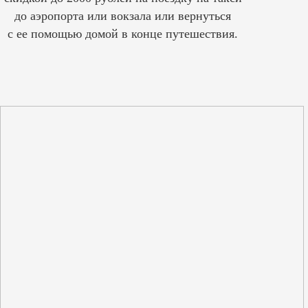
до аэропорта или вокзала или вернуться
с ее помощью домой в конце путешествия.