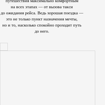
путешествия максимально комфортным
на всех этапах — от вызова такси
до ожидания рейса. Ведь хорошая поездка —
это не только пункт назначения мечты,
но и то, насколько спокойно проходит путь
до него.