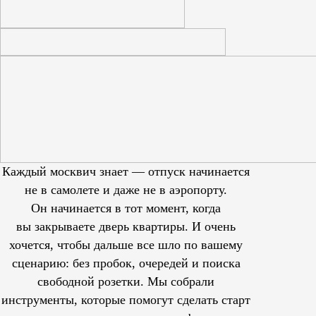
Каждый москвич знает — отпуск начинается
не в самолете и даже не в аэропорту.
Он начинается в тот момент, когда
вы закрываете дверь квартиры. И очень
хочется, чтобы дальше все шло по вашему
сценарию: без пробок, очередей и поиска
свободной розетки. Мы собрали
инструменты, которые помогут сделать старт