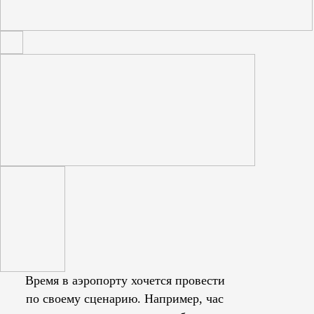
Время в аэропорту хочется провести
по своему сценарию. Например, час