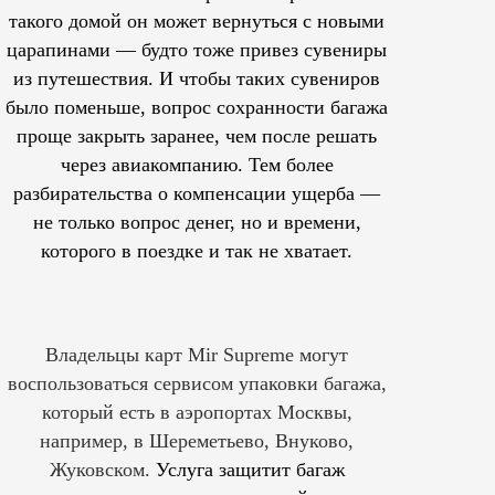
такого домой он может вернуться с новыми
царапинами — будто тоже привез сувениры
из путешествия. И чтобы таких сувениров
было поменьше, вопрос сохранности багажа
проще закрыть заранее, чем после решать
через авиакомпанию. Тем более
разбирательства о компенсации ущерба —
не только вопрос денег, но и времени,
которого в поездке и так не хватает.
Владельцы карт Mir Supreme могут
воспользоваться сервисом упаковки багажа,
который есть в аэропортах Москвы,
например, в Шереметьево, Внуково,
Жуковском.
Услуга защитит багаж