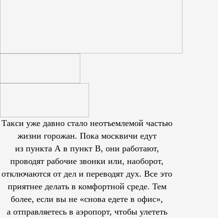
Такси уже давно стало неотъемлемой частью
жизни горожан. Пока москвичи едут
из пункта А в пункт В, они работают,
проводят рабочие звонки или, наоборот,
отключаются от дел и переводят дух. Все это
приятнее делать в комфортной среде. Тем
более, если вы не «снова едете в офис»,
а отправляетесь в аэропорт, чтобы улететь