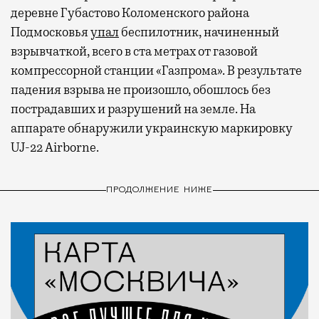
деревне Губастово Коломенского района
Подмосковья
упал
беспилотник, начиненный
взрывчаткой, всего в ста метрах от газовой
компрессорной станции «Газпрома». В результате
падения взрыва не произошло, обошлось без
пострадавших и разрушений на земле. На
аппарате обнаружили украинскую маркировку
UJ-22 Airborne.
ПРОДОЛЖЕНИЕ НИЖЕ