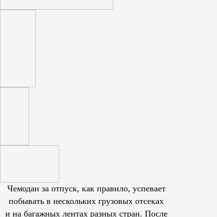
Чемодан за отпуск, как правило, успевает
побывать в нескольких грузовых отсеках
и на багажных лентах разных стран. После