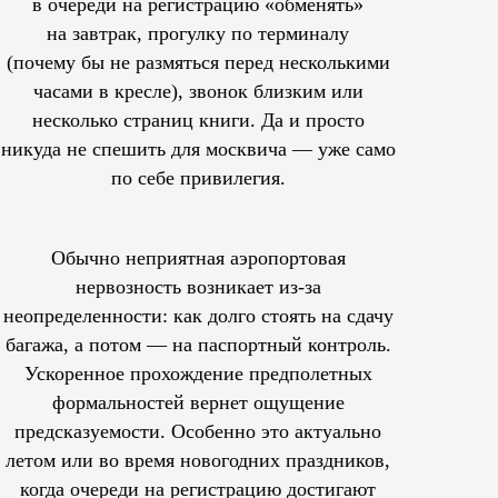
в очереди на регистрацию «обменять»
на завтрак, прогулку по терминалу
(почему бы не размяться перед несколькими
часами в кресле), звонок близким или
несколько страниц книги. Да и просто
никуда не спешить для москвича — уже само
по себе привилегия.
Обычно неприятная аэропортовая
нервозность возникает из-за
неопределенности: как долго стоять на сдачу
багажа, а потом — на паспортный контроль.
Ускоренное прохождение предполетных
формальностей вернет ощущение
предсказуемости. Особенно это актуально
летом или во время новогодних праздников,
когда очереди на регистрацию достигают