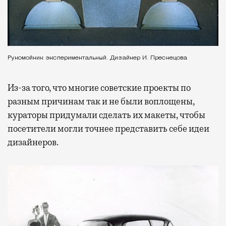
Рукомойник экспериментальный. Дизайнер И. Преснецова
Из-за того, что многие советские проекты по
разным причинам так и не были воплощены,
кураторы придумали сделать их макеты, чтобы
посетители могли точнее представить себе идеи
дизайнеров.