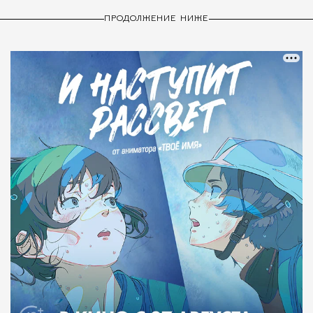
ПРОДОЛЖЕНИЕ НИЖЕ