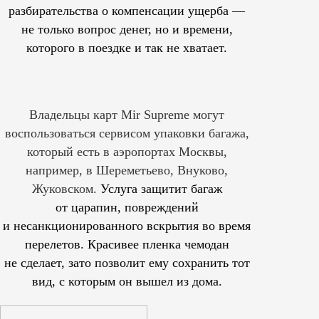
разбирательства о компенсации ущерба —
не только вопрос денег, но и времени,
которого в поездке и так не хватает.
Владельцы карт Mir Supreme могут
воспользоваться сервисом упаковки багажа,
который есть в аэропортах Москвы,
например, в Шереметьево, Внуково,
Жуковском.
Услуга защитит багаж
от царапин, повреждений
и несанкционированного вскрытия во время
перелетов. Красивее пленка чемодан
не сделает, зато позволит ему сохранить тот
вид, с которым он вышел из дома.