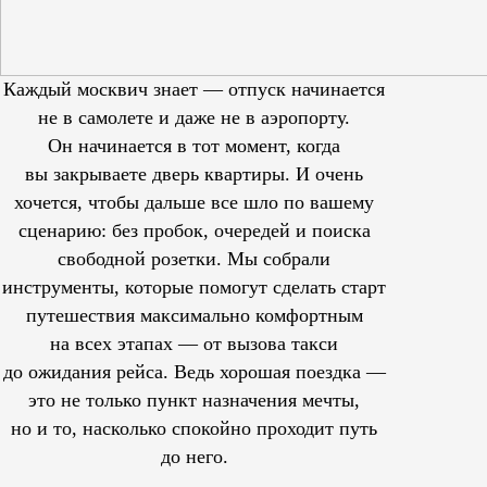
Каждый москвич знает — отпуск начинается
не в самолете и даже не в аэропорту.
Он начинается в тот момент, когда
вы закрываете дверь квартиры. И очень
хочется, чтобы дальше все шло по вашему
сценарию: без пробок, очередей и поиска
свободной розетки. Мы собрали
инструменты, которые помогут сделать старт
путешествия максимально комфортным
на всех этапах — от вызова такси
до ожидания рейса. Ведь хорошая поездка —
это не только пункт назначения мечты,
но и то, насколько спокойно проходит путь
до него.