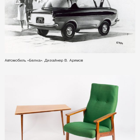
Автомобиль «Белка». Дизайнер В. Арямов