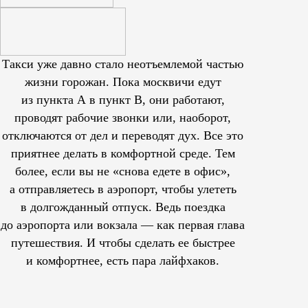
Такси уже давно стало неотъемлемой частью
жизни горожан. Пока москвичи едут
из пункта А в пункт В, они работают,
проводят рабочие звонки или, наоборот,
отключаются от дел и переводят дух. Все это
приятнее делать в комфортной среде. Тем
более, если вы не «снова едете в офис»,
а отправляетесь в аэропорт, чтобы улететь
в долгожданный отпуск. Ведь поездка
до аэропорта или вокзала — как первая глава
путешествия. И чтобы сделать ее быстрее
и комфортнее, есть пара лайфхаков.