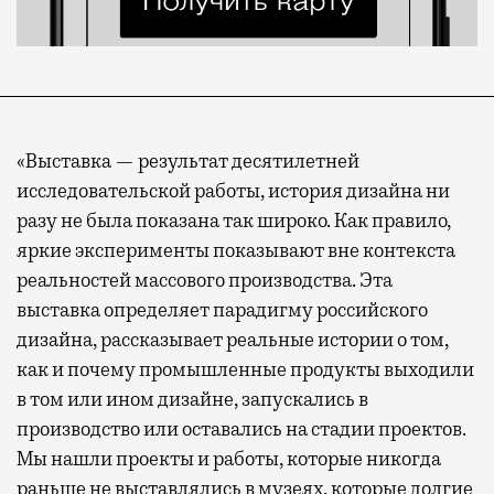
«Выставка — результат десятилетней
исследовательской работы, история дизайна ни
разу не была показана так широко. Как правило,
яркие эксперименты показывают вне контекста
реальностей массового производства. Эта
выставка определяет парадигму российского
дизайна, рассказывает реальные истории о том,
как и почему промышленные продукты выходили
в том или ином дизайне, запускались в
производство или оставались на стадии проектов.
Мы нашли проекты и работы, которые никогда
раньше не выставлялись в музеях, которые долгие