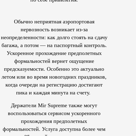
Обычно неприятная аэропортовая
нервозность возникает из-за
неопределенности: как долго стоять на сдачу
багажа, а потом — на паспортный контроль.
Ускоренное прохождение предполетных
формальностей вернет ощущение
предсказуемости. Особенно это актуально
летом или во время новогодних праздников,
когда очереди на регистрацию достигают
пика и каждая минута на счету.
Держатели Mir Supreme также могут
воспользоваться сервисом ускоренного
прохождения предполетных
формальностей.
Услуга доступна более чем