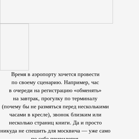
Время в аэропорту хочется провести
по своему сценарию. Например, час
в очереди на регистрацию «обменять»
на завтрак, прогулку по терминалу
(почему бы не размяться перед несколькими
часами в кресле), звонок близким или
несколько страниц книги. Да и просто
никуда не спешить для москвича — уже само
по себе привилегия.