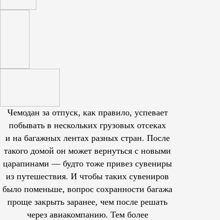
Чемодан за отпуск, как правило, успевает
побывать в нескольких грузовых отсеках
и на багажных лентах разных стран. После
такого домой он может вернуться с новыми
царапинами — будто тоже привез сувениры
из путешествия. И чтобы таких сувениров
было поменьше, вопрос сохранности багажа
проще закрыть заранее, чем после решать
через авиакомпанию. Тем более