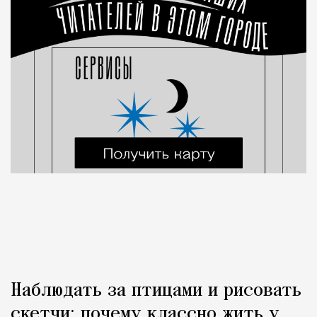
Наблюдать за птицами и рисовать
скетчи: почему классно жить у