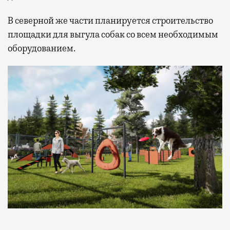
В северной же части планируется строительство
площадки для выгула собак со всем необходимым
оборудованием.