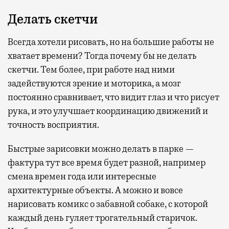
Делать скетчи
Всегда хотели рисовать, но на большие работы не
хватает времени? Тогда почему бы не делать
скетчи. Тем более, при работе над ними
задействуются зрение и моторика, а мозг
постоянно сравнивает, что видит глаз и что рисует
рука, и это улучшает координацию движений и
точность восприятия.
Быстрые зарисовки можно делать в парке —
фактура тут все время будет разной, например
смена времен года или интересные
архитектурные объекты. А можно и вовсе
нарисовать комикс о забавной собаке, с которой
каждый день гуляет трогательный старичок.