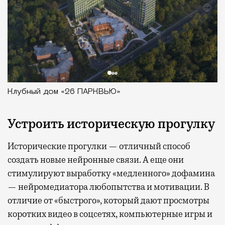
Клубный дом «26 ПАРКВЬЮ»
Устроить историческую прогулку
Исторические прогулки — отличный способ
создать новые нейронные связи. А еще они
стимулируют выработку «медленного» дофамина
— нейромедиатора любопытства и мотивации. В
отличие от «быстрого», который дают просмотры
коротких видео в соцсетях, компьютерные игры и