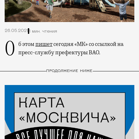
26.05.2021
1 мин. чтения
Об этом
пишет
сегодня «МК» со ссылкой на
пресс-службу префектуры ВАО.
ПРОДОЛЖЕНИЕ НИЖЕ