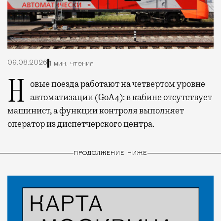
09.08.2026
1 мин. чтения
Новые поезда работают на четвертом уровне
автоматизации (GoA4): в кабине отсутствует
машинист, а функции контроля выполняет
оператор из диспетчерского центра.
ПРОДОЛЖЕНИЕ НИЖЕ