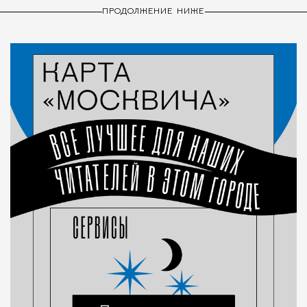
ПРОДОЛЖЕНИЕ НИЖЕ