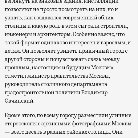
взглянуть на знаковые здания. Инсталляции
позволяют не просто посмотреть на них, но и
узнать, как создавался современный облик
столицы и какую роль в этом сыграли строители,
инженеры и архитекторы. Особенно важно, что
такой формат одинаково интересен и взрослым, и
детям. Он позволяет увидеть привычный город с
другой стороны и почувствовать связь между
прошлым, настоящим и будущим Москвы», —
отметил министр правительства Москвы,
руководитель столичного департамента
градостроительной политики Владимир
Овчинский.
Кроме этого, по всему городу разместили уличные
стереоскопы с архивными фотографиями Москвы
— всего десять в разных районах столицы. Они