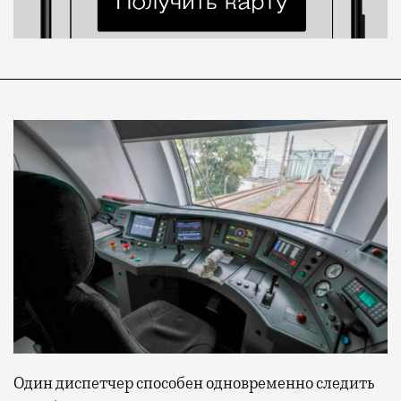
Один диспетчер способен одновременно следить