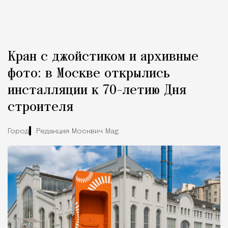
Кран с джойстиком и архивные
фото: в Москве открылись
инсталляции к 70-летию Дня
строителя
Город
Редакция Москвич Mag