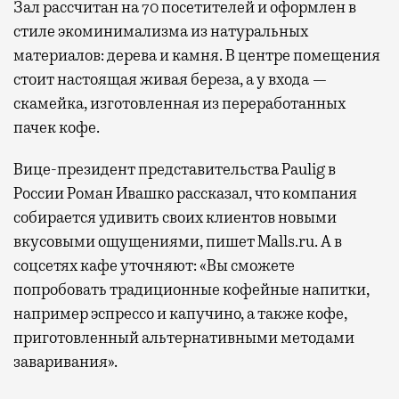
Зал рассчитан на 70 посетителей и оформлен в
стиле экоминимализма из натуральных
материалов: дерева и камня. В центре помещения
стоит настоящая живая береза, а у входа —
скамейка, изготовленная из переработанных
пачек кофе.
Вице-президент представительства Paulig в
России Роман Ивашко рассказал, что компания
собирается удивить своих клиентов новыми
вкусовыми ощущениями, пишет Malls.ru. А в
соцсетях кафе уточняют: «Вы сможете
попробовать традиционные кофейные напитки,
например эспрессо и капучино, а также кофе,
приготовленный альтернативными методами
заваривания».