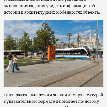
выполнения задания увидеть информацию об
истории и архитектурных особенностях объекта.
«Интерактивный режим знакомит с архитектурой
в увлекательном формате и помогает по-новому