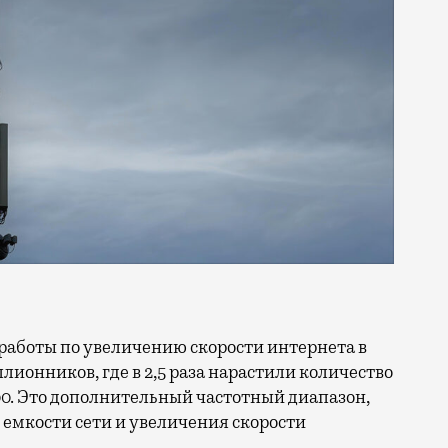
ллионников, где в 2,5 раза нарастили количество
0. Это дополнительный частотный диапазон,
емкости сети и увеличения скорости