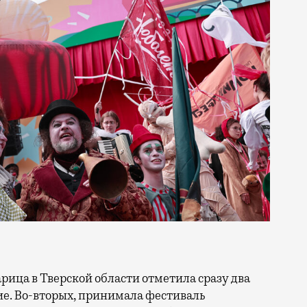
тие. Во-вторых, принимала фестиваль