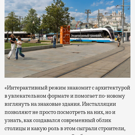
«Интерактивный режим знакомит с архитектурой
в увлекательном формате и помогает по-новому
взглянуть на знаковые здания. Инсталляции
позволяют не просто посмотреть на них, но и
узнать, как создавался современный облик
столицы и какую роль в этом сыграли строители,