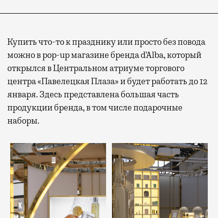
Купить что-то к празднику или просто без повода
можно в pop-up магазине бренда d’Alba, который
открылся в Центральном атриуме торгового
центра «Павелецкая Плаза» и будет работать до 12
января. Здесь представлена большая часть
продукции бренда, в том числе подарочные
наборы.