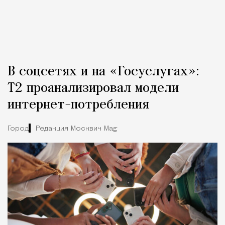
В соцсетях и на «Госуслугах»:
Т2 проанализировал модели
интернет-потребления
Город
Редакция Москвич Mag