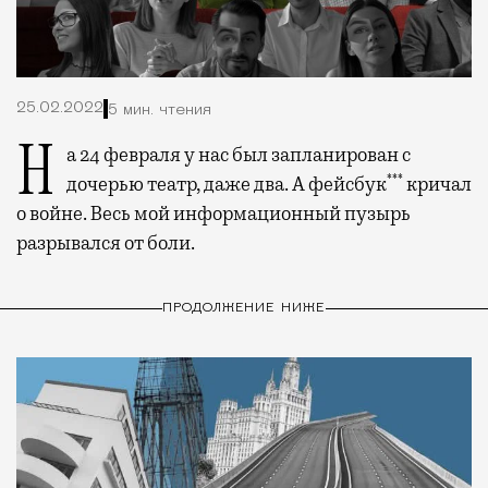
25.02.2022
5 мин. чтения
На 24 февраля у нас был запланирован с
***
дочерью театр, даже два. А фейсбук
кричал
о войне. Весь мой информационный пузырь
разрывался от боли.
ПРОДОЛЖЕНИЕ НИЖЕ