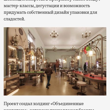
мастер-классы, дегустации и возможность
придумать собственный дизайн упаковки для
сладостей.
Проект создал холдинг «Объединенные