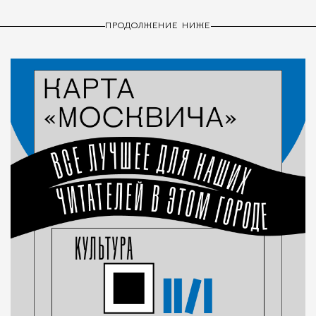
ПРОДОЛЖЕНИЕ НИЖЕ