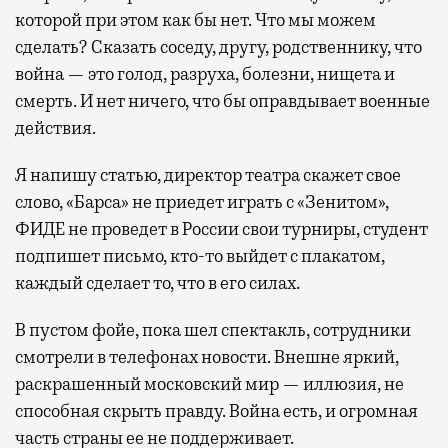
которой при этом как бы нет. Что мы можем
сделать? Сказать соседу, другу, родственнику, что
война — это голод, разруха, болезни, нищета и
смерть. И нет ничего, что бы оправдывает военные
действия.
Я напишу статью, директор театра скажет свое
слово, «Барса» не приедет играть с «Зенитом»,
ФИДЕ не проведет в России свои турниры, студент
подпишет письмо, кто-то выйдет с плакатом,
каждый сделает то, что в его силах.
В пустом фойе, пока шел спектакль, сотрудники
смотрели в телефонах новости. Внешне яркий,
раскрашенный московский мир — иллюзия, не
способная скрыть правду. Война есть, и огромная
часть страны ее не поддерживает.