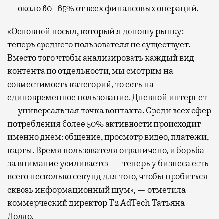
— около 60−65% от всех финансовых операций.
«Основной посыл, который я доношу рынку:
теперь среднего пользователя не существует.
Вместо того чтобы анализировать каждый вид
контента по отдельности, мы смотрим на
совместимость категорий, то есть на
единовременное пользование. Дневной интернет
— универсальная точка контакта. Среди всех сфер
потребления более 50% активности происходит
именно днем: общение, просмотр видео, платежи,
карты. Время пользователя ограничено, и борьба
за внимание усиливается — теперь у бизнеса есть
всего несколько секунд для того, чтобы пробиться
сквозь информационный шум», — отметила
коммерческий директор Т2 AdTech Татьяна
Долдо.