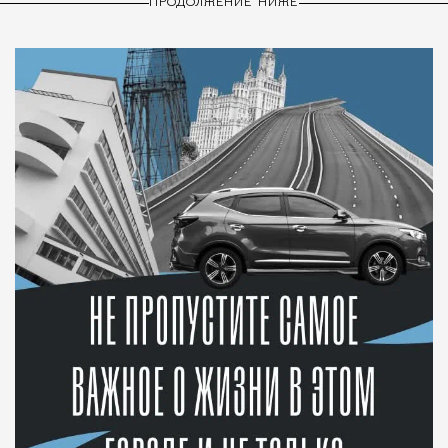
ПРОДОЛЖЕНИЕ НИЖЕ