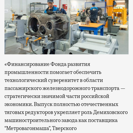
«Финансирование Фонда развития
промышленности помогает обеспечить
технологический суверенитет в области
пассажирского железнодорожного транспорта —
стратегически значимой части российской
экономики. Выпуск полностью отечественных
тяговых редукторов укрепляет роль Демиховского
машиностроительного завода как поставщика
“Метровагонмаша”, Тверского