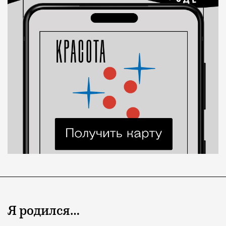
Я родился…