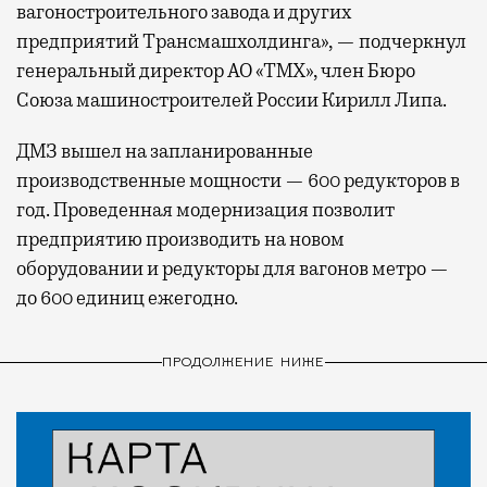
вагоностроительного завода и других
предприятий Трансмашхолдинга», — подчеркнул
генеральный директор АО «ТМХ», член Бюро
Союза машиностроителей России Кирилл Липа.
ДМЗ вышел на запланированные
производственные мощности — 600 редукторов в
год. Проведенная модернизация позволит
предприятию производить на новом
оборудовании и редукторы для вагонов метро —
до 600 единиц ежегодно.
ПРОДОЛЖЕНИЕ НИЖЕ