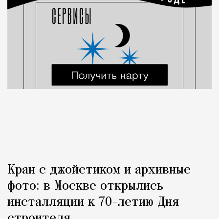
Кран с джойстиком и архивные
фото: в Москве открылись
инсталляции к 70-летию Дня
строителя