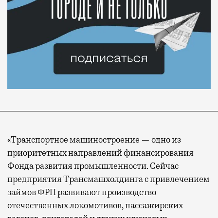
«Транспортное машиностроение — одно из
приоритетных направлений финансирования
Фонда развития промышленности. Сейчас
предприятия Трансмашхолдинга с привлечением
займов ФРП развивают производство
отечественных локомотивов, пассажирских