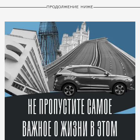
ПРОДОЛЖЕНИЕ НИЖЕ