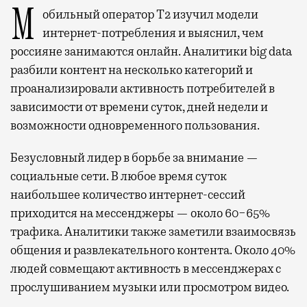
Мобильный оператор Т2 изучил модели
интернет-потребления и выяснил, чем
россияне занимаются онлайн. Аналитики big data
разбили контент на несколько категорий и
проанализировали активность потребителей в
зависимости от времени суток, дней недели и
возможности одновременного пользования.
Безусловный лидер в борьбе за внимание —
социальные сети. В любое время суток
наибольшее количество интернет-сессий
приходится на мессенджеры — около 60−65%
трафика. Аналитики также заметили взаимосвязь
общения и развлекательного контента. Около 40%
людей совмещают активность в мессенджерах с
прослушиванием музыки или просмотром видео.