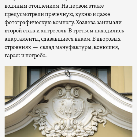
водяным отоплением. На первом этаже
предусмотрели прачечную, кухню и даже
фотографическую комнату. Хозяева занимали
второй этаж и антресоль. В третьем находились
апартаменты, сдававшиеся внаем. В дворовых
строениях — склад мануфактуры, конюшня,
гараж и погреба.