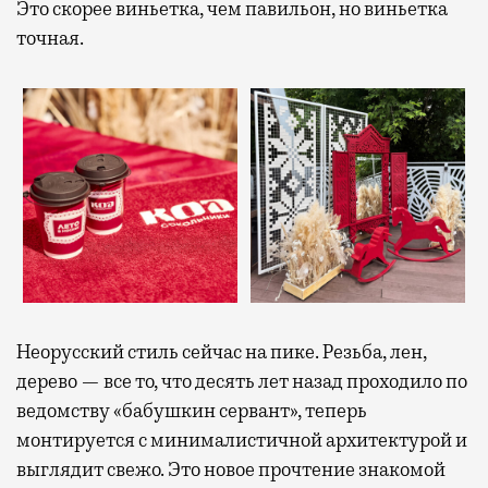
Это скорее виньетка, чем павильон, но виньетка
точная.
Неорусский стиль сейчас на пике. Резьба, лен,
дерево — все то, что десять лет назад проходило по
ведомству «бабушкин сервант», теперь
монтируется с минималистичной архитектурой и
выглядит свежо. Это новое прочтение знакомой