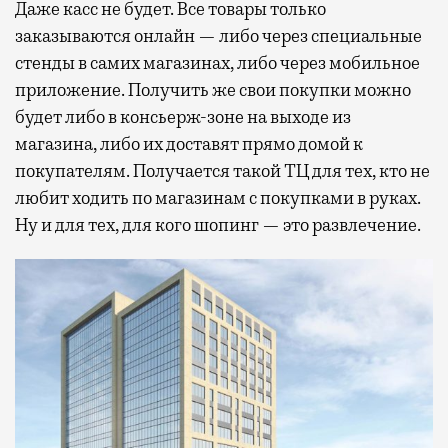
Даже касс не будет. Все товары только
заказываются онлайн — либо через специальные
стенды в самих магазинах, либо через мобильное
приложение. Получить же свои покупки можно
будет либо в консьерж-зоне на выходе из
магазина, либо их доставят прямо домой к
покупателям. Получается такой ТЦ для тех, кто не
любит ходить по магазинам с покупками в руках.
Ну и для тех, для кого шопинг — это развлечение.