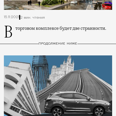
15.11.2021
2 мин. чтения
В торговом комплексе будет две странности.
ПРОДОЛЖЕНИЕ НИЖЕ