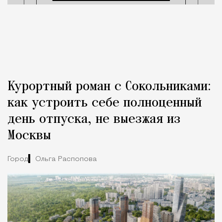
Курортный роман с Сокольниками:
как устроить себе полноценный
день отпуска, не выезжая из
Москвы
Город
Ольга Распопова