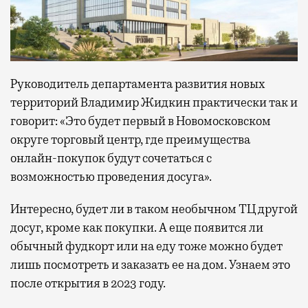
Руководитель департамента развития новых
территорий Владимир Жидкин практически так и
говорит: «Это будет первый в Новомосковском
округе торговый центр, где преимущества
онлайн-покупок будут сочетаться с
возможностью проведения досуга».
Интересно, будет ли в таком необычном ТЦ другой
досуг, кроме как покупки. А еще появится ли
обычный фудкорт или на еду тоже можно будет
лишь посмотреть и заказать ее на дом. Узнаем это
после открытия в 2023 году.