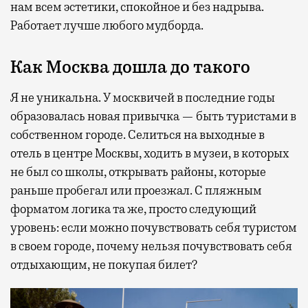
нам всем эстетики, спокойное и без надрыва.
Работает лучше любого мудборда.
Как Москва дошла до такого
Я не уникальна. У москвичей в последние годы
образовалась новая привычка — быть туристами в
собственном городе. Селиться на выходные в
отель в центре Москвы, ходить в музеи, в которых
не был со школы, открывать районы, которые
раньше пробегал или проезжал. С пляжным
форматом логика та же, просто следующий
уровень: если можно почувствовать себя туристом
в своем городе, почему нельзя почувствовать себя
отдыхающим, не покупая билет?