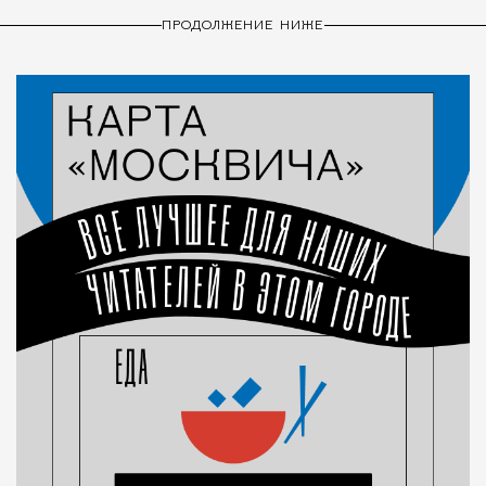
ПРОДОЛЖЕНИЕ НИЖЕ