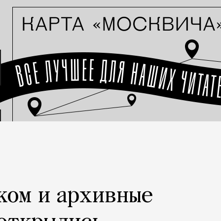
ком и архивные