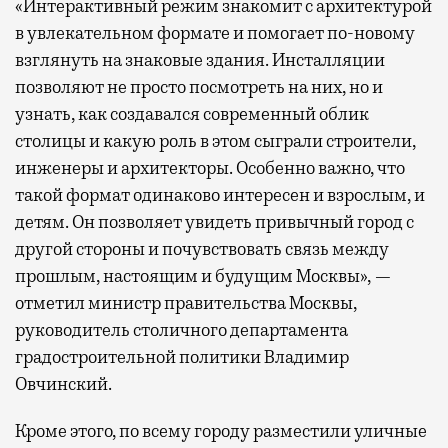
«Интерактивный режим знакомит с архитектурой
в увлекательном формате и помогает по-новому
взглянуть на знаковые здания. Инсталляции
позволяют не просто посмотреть на них, но и
узнать, как создавался современный облик
столицы и какую роль в этом сыграли строители,
инженеры и архитекторы. Особенно важно, что
такой формат одинаково интересен и взрослым, и
детям. Он позволяет увидеть привычный город с
другой стороны и почувствовать связь между
прошлым, настоящим и будущим Москвы», —
отметил министр правительства Москвы,
руководитель столичного департамента
градостроительной политики Владимир
Овчинский.
Кроме этого, по всему городу разместили уличные