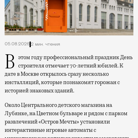
05.08.2026
2 мин. чтения
В этом году профессиональный праздник День
строителя отмечает 70-летний юбилей. К
дате в Москве открылось сразу несколько
инсталляций, которые познакомят горожан с
историей знаковых зданий.
Около Центрального детского магазина на
Лубянке, на Цветном бульваре и рядом с парком
развлечений «Остров Мечты» установили
интерактивные игровые автоматы с