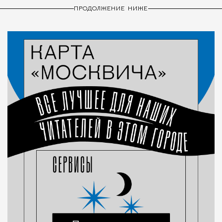
ПРОДОЛЖЕНИЕ НИЖЕ