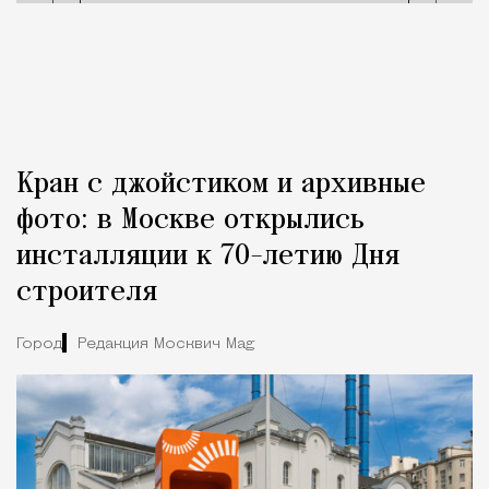
Кран с джойстиком и архивные
фото: в Москве открылись
инсталляции к 70-летию Дня
строителя
Город
Редакция Москвич Mag