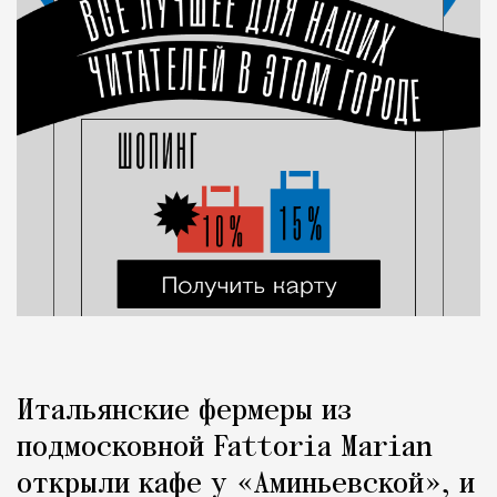
Итальянские фермеры из
подмосковной Fattoria Marian
открыли кафе у «Аминьевской», и