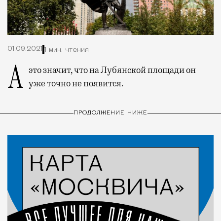
01.09.2021
1 мин. чтения
А это значит, что на Лубянской площади он
уже точно не появится.
ПРОДОЛЖЕНИЕ НИЖЕ