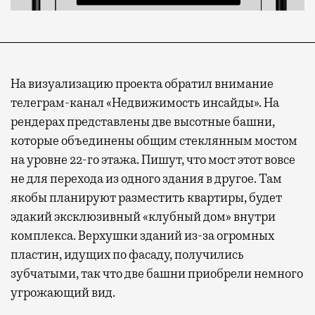
На визуализацию проекта обратил внимание
телеграм-канал «Недвижимость инсайды». На
рендерах представлены две высотные башни,
которые объединены общим стеклянным мостом
на уровне 22-го этажа. Пишут, что мост этот вовсе
не для перехода из одного здания в другое. Там
якобы планируют разместить квартиры, будет
эдакий эксклюзивный «клубный дом» внутри
комплекса. Верхушки зданий из-за огромных
пластин, идущих по фасаду, получились
зубчатыми, так что две башни приобрели немного
угрожающий вид.