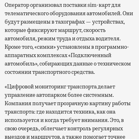
Оператор организовал поставки sim-карт для
телематического оборудования автомобилей. Они
будут размещены в тахографах — устройствах,
которые фиксируют маршрут, скорость
автомобиля, режим труда и отдыха водителя.
Кроме того, «симки» установлены в программно-
аппаратных комплексах «Подключенный
автомобиль», собирающих данные о техническом
состоянии транспортного средства.
«Цифровой мониторинг транспорта делает
управление автопарком более системным.
Компания получает прозрачную картину работы
транспорта: где находится техника, как она
используется и когда требует внимания. Это, в
свою очередь, облегчает контроль регулярных
выездов и маршрутов, а также помогает точнее