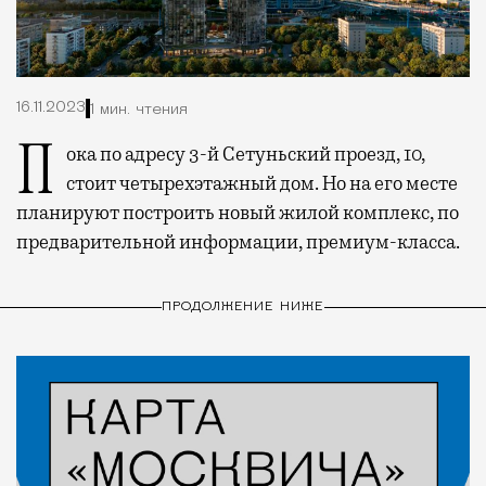
16.11.2023
1 мин. чтения
Пока по адресу 3-й Сетуньский проезд, 10,
стоит четырехэтажный дом. Но на его месте
планируют построить новый жилой комплекс, по
предварительной информации, премиум-класса.
ПРОДОЛЖЕНИЕ НИЖЕ