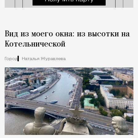
Вид из моего окна: из высотки на
Котельнической
Город
Наталья Журавлева