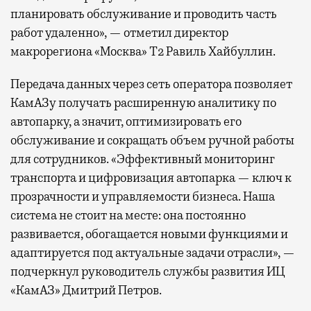
планировать обслуживание и проводить часть
работ удаленно», — отметил директор
макрорегиона «Москва» Т2 Равиль Хайбуллин.
Передача данных через сеть оператора позволяет
КамАЗу получать расширенную аналитику по
автопарку, а значит, оптимизировать его
обслуживание и сокращать объем ручной работы
для сотрудников. «Эффективный мониторинг
транспорта и цифровизация автопарка — ключ к
прозрачности и управляемости бизнеса. Наша
система не стоит на месте: она постоянно
развивается, обогащается новыми функциями и
адаптируется под актуальные задачи отрасли», —
подчеркнул руководитель службы развития ИЦ
«КамАЗ» Дмитрий Петров.