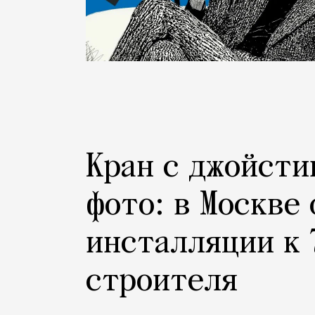
Кран с джойсти
фото: в Москве
инсталляции к 
строителя