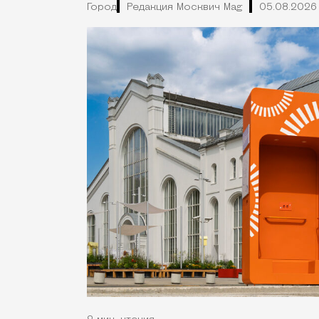
Город
Редакция Москвич Mag
05.08.2026