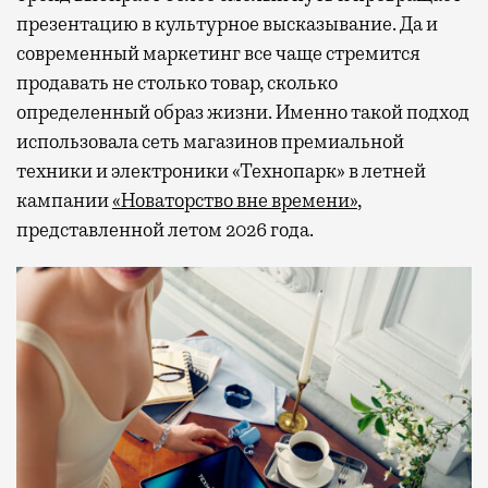
презентацию в культурное высказывание. Да и
современный маркетинг все чаще стремится
продавать не столько товар, сколько
определенный образ жизни. Именно такой подход
использовала сеть магазинов премиальной
техники и электроники «Технопарк» в летней
кампании
«Новаторство вне времени»
,
представленной летом 2026 года.