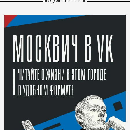
ПРОДОЛЖЕНИЕ НИЖЕ