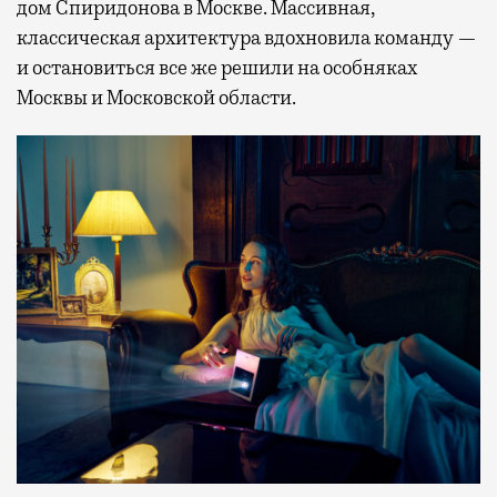
дом Спиридонова в Москве. Массивная,
классическая архитектура вдохновила команду —
и остановиться все же решили на особняках
Москвы и Московской области.