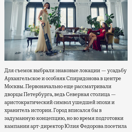
Для съемок выбрали знаковые локации — усадьбу
Архангельское и особняк Спиридонова в центре
Москвы. Первоначально еще рассматривали
дворцы Петербурга, ведь Северная столица —
аристократический символ ушедшей эпохи и
хранитель истории. Город вписался бы в
задуманную концепцию, но во время подготовки
кампании арт-директор Юлия Федорова посетила