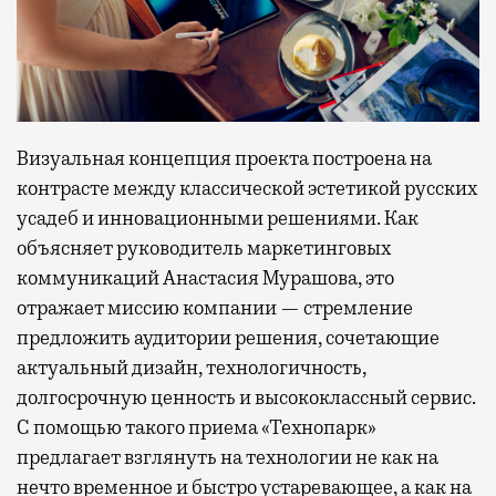
Визуальная концепция проекта построена на
контрасте между классической эстетикой русских
усадеб и инновационными решениями. Как
объясняет руководитель маркетинговых
коммуникаций Анастасия Мурашова, это
отражает миссию компании — стремление
предложить аудитории решения, сочетающие
актуальный дизайн, технологичность,
долгосрочную ценность и высококлассный сервис.
С помощью такого приема «Технопарк»
предлагает взглянуть на технологии не как на
нечто временное и быстро устаревающее, а как на