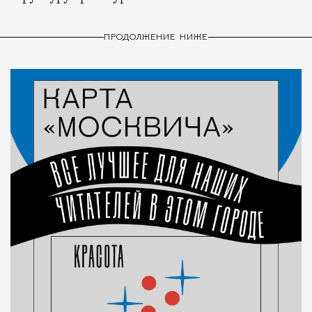
ПРОДОЛЖЕНИЕ НИЖЕ