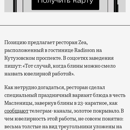
Позицию предлагает ресторан Zea,
расположенный в гостинице Radisson на
Кутузовском проспекте. В соцсетях заведения
пишут: «Тот случай, когда блины можно смело
назвать ювелирной работой».
Как нетрудно догадаться, ресторан сделал
специальный праздничный вариант блюда в честь
Масленицы, завернув блины в 23-каратное, как
сообщают
телеграм-каналы, золотое покрывало. В
чем ювелирность этой работы, не совсем понятно:
весьма толстые на вид треугольники уложены на