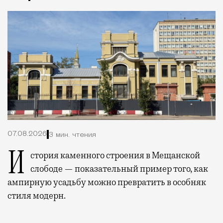
07.08.2026
3 мин. чтения
История каменного строения в Мещанской
слободе — показательный пример того, как
ампирную усадьбу можно превратить в особняк
стиля модерн.