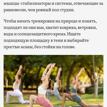
мышцы-стабилизаторы и системы, отвечающие за
равновесие, чем ровный пол студии.
Чтобы начать тренировки на природе и понять,
подходят ли они вам, хватит коврика, ветровки,
воды и солнцезащитного крема. Ищите
подходящую площадку в тени и выбирайте
простые асаны, без стойки на голове.