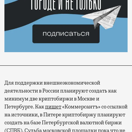
Для поддержки внешнеэкономической
деятельности в России планируют создать как
минимум две криптобиржи в Москве и
Петербурге. Как
пишет
«Коммерсантъ» со ссылкой
на источники, в Питере криптобиржу планируют
создать на базе
Петербургской валютной биржи
(СПВБ). Судьба московской площадки пока что не