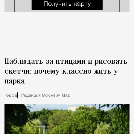
Наблюдать за птицами и рисовать
скетчи: почему классно жить у
парка
Город
Редакция Москвич Mag