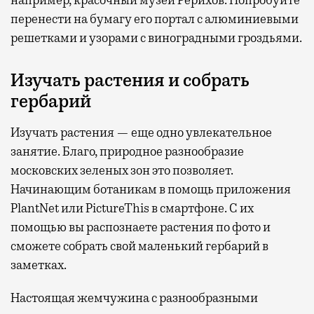
перенести на бумагу его портал с алюминиевыми
решетками и узорами с виноградными гроздьями.
Изучать растения и собрать
гербарий
Изучать растения — еще одно увлекательное
занятие. Благо, природное разнообразие
московских зеленых зон это позволяет.
Начинающим ботаникам в помощь приложения
PlantNet или PictureThis в смартфоне. С их
помощью вы распознаете растения по фото и
сможете собрать свой маленький гербарий в
заметках.
Настоящая жемчужина с разнообразными