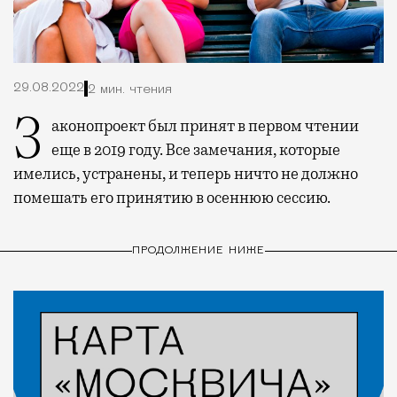
29.08.2022
2 мин. чтения
Законопроект был принят в первом чтении
еще в 2019 году. Все замечания, которые
имелись, устранены, и теперь ничто не должно
помешать его принятию в осеннюю сессию.
ПРОДОЛЖЕНИЕ НИЖЕ