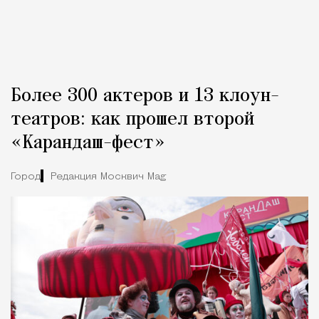
Более 300 актеров и 13 клоун-
театров: как прошел второй
«Карандаш-фест»
Город
Редакция Москвич Mag