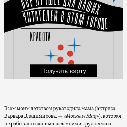
Всем моим детством руководила мама (актриса
Варвара Владимирова. —
«Москвич Mag»
), которая
не работала и занималась моими кружками и