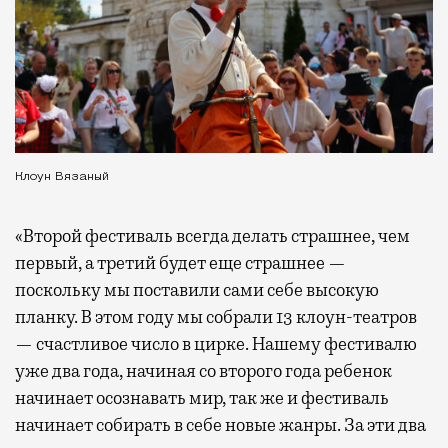
Клоун Вязаный
«Второй фестиваль всегда делать страшнее, чем
первый, а третий будет еще страшнее —
поскольку мы поставили сами себе высокую
планку. В этом году мы собрали 13 клоун-театров
— счастливое число в цирке. Нашему фестивалю
уже два года, начиная со второго года ребенок
начинает осознавать мир, так же и фестиваль
начинает собирать в себе новые жанры. За эти два