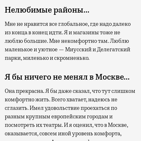
Нелюбимые районы…
Мне не нравится все глобальное, где надо далеко
из конца в конец идти. Я и магазины тоже не
люблю большие. Мне некомфортно там. Люблю
маленькое и уютное — Миусский и Делегатский
парки, миленько и скромненько.
Я бы ничего не менял в Москве…
Она прекрасна. Я бы даже сказал, что тут слишком
комфортно жить. Всего хватает, надеюсь не
сглазить. Имел удовольствие проехаться по
разным крупным европейским городам и
посмотреть их театры. И я оценил, что в Москве,
оказывается, совсем иной уровень комфорта,