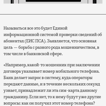
Называться все это будет Единой
информационной системой проверки сведений об
абонентах (ЕИС ПСА). Заявляется, что основная
цель — борьба с разного рода мошенничеством, в
том числе в банковской сфере.
«Например, какой-то мошенник при заключении
договора указывает номер мобильного телефона.
Банк делает запрос в систему, куда операторы
передают данные, и в течение нескольких секунд
узнает, принадлежит ли эта сим-карта данному
гражданину. Если нет, то к нему будут уже другие
вопросы: как он получил этот номер телефона?