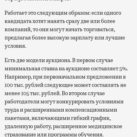
Работает это следующим образом: если одного
кандидата хотят нанять сразу две или более
компаний, то они могут начать торговаться,
предлагая более высокую зарплату или лучшие
условия.
Есть две модели аукциона.
В первом случае
минимальная ставка на аукционе составляет 5%.
Например, при первоначальном предложении в
100 тыс. рублей следующее может составлять не
менее 105 тыс. рублей. Во втором случае
работодатели могут конкурировать условиями
труда и расширенными компенсационными
пакетами, включающими гибкий график,
удаленную работу, расширенное медицинское
страхование или программы обучения.