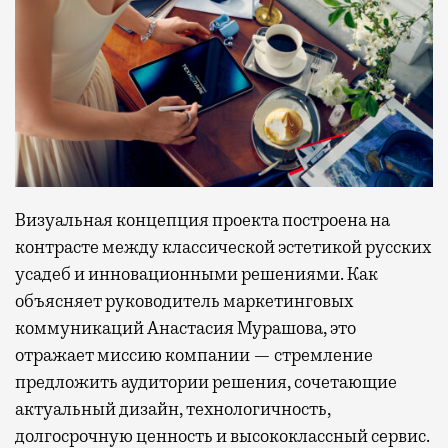
Визуальная концепция проекта построена на
контрасте между классической эстетикой русских
усадеб и инновационными решениями. Как
объясняет руководитель маркетинговых
коммуникаций Анастасия Мурашова, это
отражает миссию компании — стремление
предложить аудитории решения, сочетающие
актуальный дизайн, технологичность,
долгосрочную ценность и высококлассный сервис.