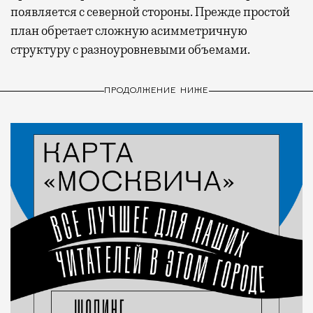
появляется с северной стороны. Прежде простой
план обретает сложную асимметричную
структуру с разноуровневыми объемами.
ПРОДОЛЖЕНИЕ НИЖЕ