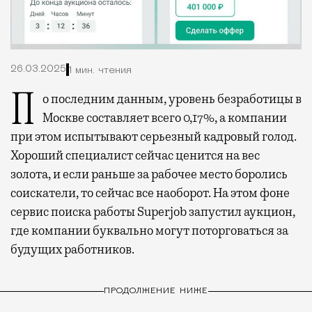
26.03.2025
1 мин. чтения
По последним данным, уровень безработицы в
Москве составляет всего 0,17%, а компании
при этом испытывают серьезный кадровый голод.
Хороший специалист сейчас ценится на вес
золота, и если раньше за рабочее место боролись
соискатели, то сейчас все наоборот. На этом фоне
сервис поиска работы Superjob запустил аукцион,
где компании буквально могут поторговаться за
будущих работников.
ПРОДОЛЖЕНИЕ НИЖЕ