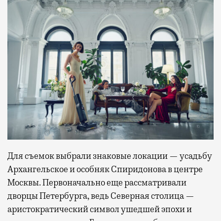
Для съемок выбрали знаковые локации — усадьбу
Архангельское и особняк Спиридонова в центре
Москвы. Первоначально еще рассматривали
дворцы Петербурга, ведь Северная столица —
аристократический символ ушедшей эпохи и