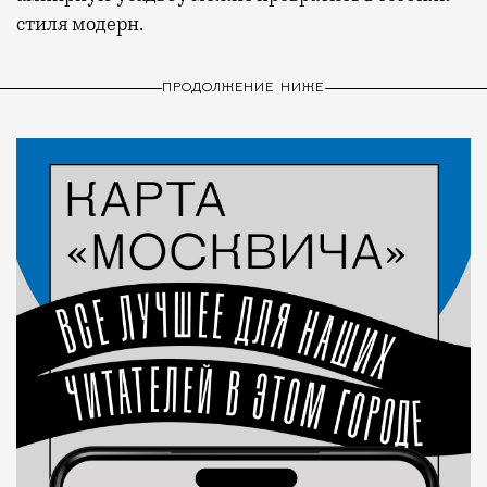
стиля модерн.
ПРОДОЛЖЕНИЕ НИЖЕ