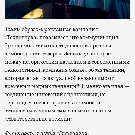
Таким образом, рекламная кампания
«Технопарка» показывает, что коммуникация
бренда может выходить далеко за пределы
демонстрации товаров. Используя контраст
между историческим наследием и современными
технологиями, компания создает образ техники,
которая остается актуальной независимо от
времени и модных тенденций. Именно эта идея —
соединение инноваций с ценностями, не
теряющими своей привлекательности —
становится главным смысловым стержнем
«Новаторства вне времени»
.
Фото: пресс-служба «Технопарка»