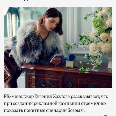
PR-менеджер Евгения Хохлова рассказывает, что
при создании рекламной кампании стремились
показать понятные сценарии богемы,