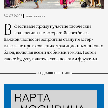
30.07.2023
1 мин. чтения
В фестивале примут участие творческие
коллективы и мастера тайского бокса.
Важной частью мероприятия станут мастер-
классы по приготовлению традиционных тайских
блюд, включая всеми любимый том ям. Гостей
также будут угощать экзотическими фруктами.
ПРОДОЛЖЕНИЕ НИЖЕ