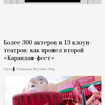
Более 300 актеров и 13 клоун-
театров: как прошел второй
«Карандаш-фест»
Город
Редакция Москвич Mag