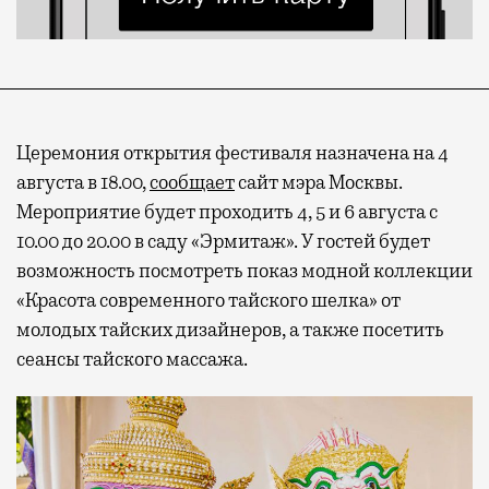
Церемония открытия фестиваля назначена на 4
августа в 18.00,
сообщает
сайт мэра Москвы.
Мероприятие будет проходить 4, 5 и 6 августа с
10.00 до 20.00 в саду «Эрмитаж». У гостей будет
возможность посмотреть показ модной коллекции
«Красота современного тайского шелка» от
молодых тайских дизайнеров, а также посетить
сеансы тайского массажа.