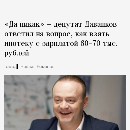
«Да никак» — депутат Даванков
ответил на вопрос, как взять
ипотеку с зарплатой 60–70 тыс.
рублей
Город
Кирилл Романов