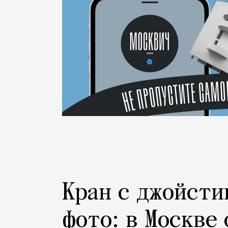
Кран с джойсти
фото: в Москве