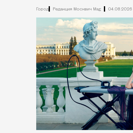
Город
Редакция Москвич Mag
04.08.2026