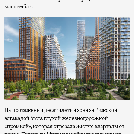
масштабах.
На протяжении десятилетий зона за Рижской
эстакадой была глухой железнодорожной
«промкой», которая отрезала жилые кварталы от