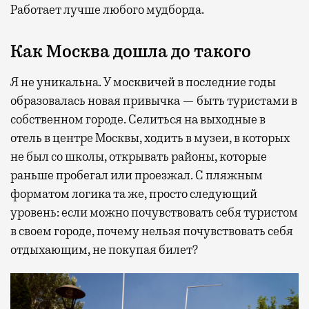
Работает лучше любого мудборда.
Как Москва дошла до такого
Я не уникальна. У москвичей в последние годы
образовалась новая привычка — быть туристами в
собственном городе. Селиться на выходные в
отель в центре Москвы, ходить в музеи, в которых
не был со школы, открывать районы, которые
раньше пробегал или проезжал. С пляжным
форматом логика та же, просто следующий
уровень: если можно почувствовать себя туристом
в своем городе, почему нельзя почувствовать себя
отдыхающим, не покупая билет?