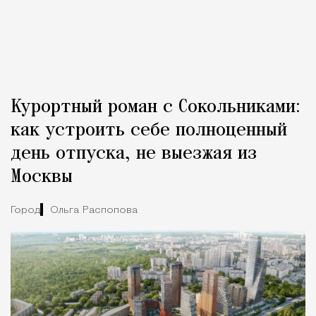
Курортный роман с Сокольниками:
как устроить себе полноценный
день отпуска, не выезжая из
Москвы
Город
Ольга Распопова