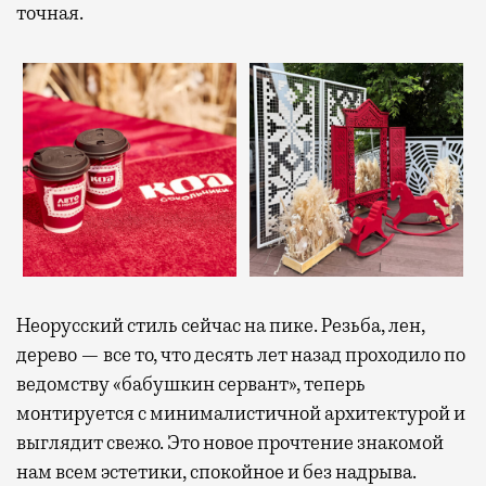
точная.
Неорусский стиль сейчас на пике. Резьба, лен,
дерево — все то, что десять лет назад проходило по
ведомству «бабушкин сервант», теперь
монтируется с минималистичной архитектурой и
выглядит свежо. Это новое прочтение знакомой
нам всем эстетики, спокойное и без надрыва.