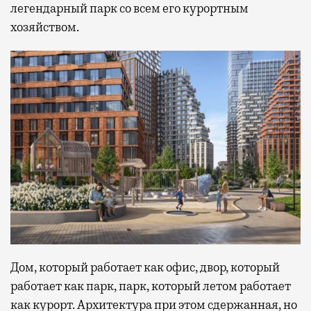
легендарный парк со всем его курортным
хозяйством.
Дом, который работает как офис, двор, который
работает как парк, парк, который летом работает
как курорт. Архитектура при этом сдержанная, но