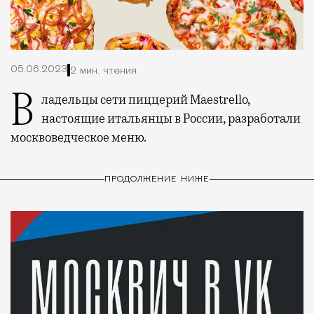
05.06.2023
2 мин. чтения
Владельцы сети пиццерий Maestrello,
настоящие итальянцы в России, разработали
москвоведческое меню.
ПРОДОЛЖЕНИЕ НИЖЕ