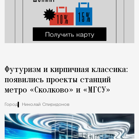
Футуризм и кирпичная классика:
появились проекты станций
метро «Сколково» и «МГСУ»
Город
Николай Спиридонов