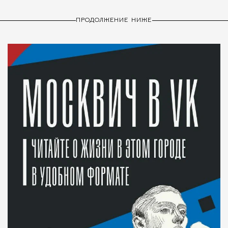
ПРОДОЛЖЕНИЕ НИЖЕ