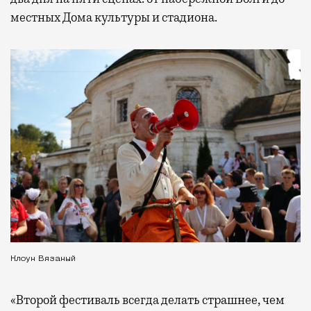
местных Дома культуры и стадиона.
Клоун Вязаный
«Второй фестиваль всегда делать страшнее, чем