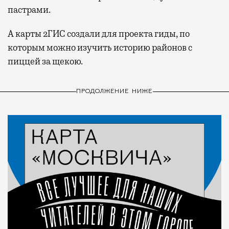
пастрами.
А карты 2ГИС создали для проекта гиды, по
которым можно изучить историю районов с
пиццей за щекою.
ПРОДОЛЖЕНИЕ НИЖЕ