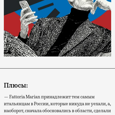
Плюсы:
— Fattoria Marian принадлежит тем самым
итальянцам в России, которые никуда не уехали, а,
наоборот, сначала обосновались в области, сделали