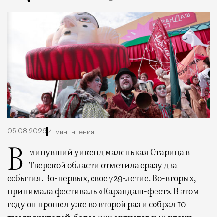
05.08.2026
4 мин. чтения
В минувший уикенд маленькая Старица в
Тверской области отметила сразу два
события. Во-первых, свое 729-летие. Во-вторых,
принимала фестиваль «Карандаш-фест». В этом
году он прошел уже во второй раз и собрал 10