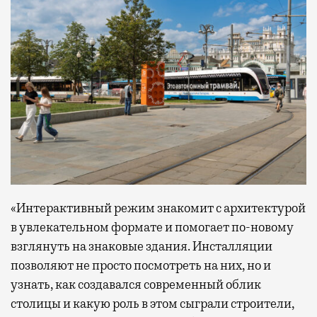
«Интерактивный режим знакомит с архитектурой
в увлекательном формате и помогает по-новому
взглянуть на знаковые здания. Инсталляции
позволяют не просто посмотреть на них, но и
узнать, как создавался современный облик
столицы и какую роль в этом сыграли строители,