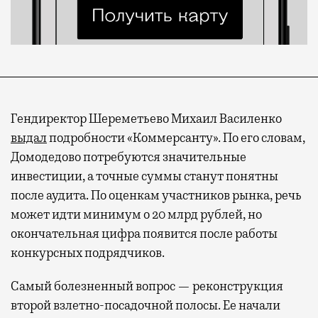
Гендиректор Шереметьево Михаил Василенко
выдал
подробности «Коммерсанту». По его словам,
Домодедово потребуются значительные
инвестиции, а точные суммы станут понятны
после аудита. По оценкам участников рынка, речь
может идти минимум о 20 млрд рублей, но
окончательная цифра появится после работы
конкурсных подрядчиков.
Самый болезненный вопрос — реконструкция
второй взлетно-посадочной полосы. Ее начали