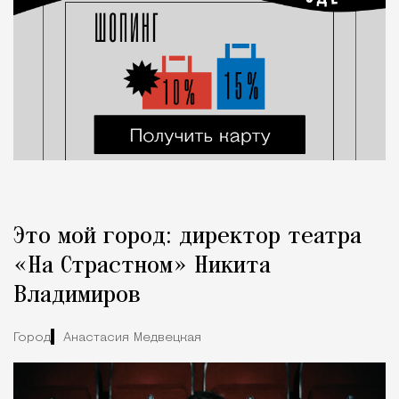
Это мой город: директор театра
«На Страстном» Никита
Владимиров
Город
Анастасия Медвецкая