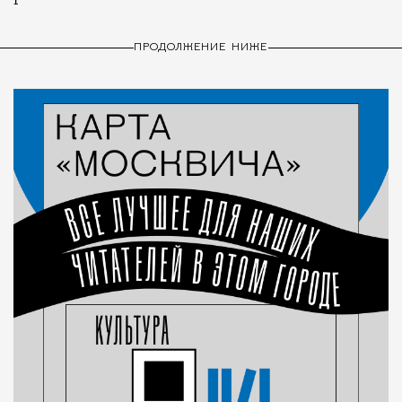
ПРОДОЛЖЕНИЕ НИЖЕ