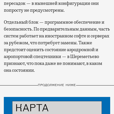
пересадок — в нынешней конфигурации они
попросту не предусмотрены.
Отдельный блок — программное обеспечение и
безопасность. По предварительным данным, часть
систем работает на иностранном софте и серверах
за рубежом, что потребует замены. Также
предстоит оценить состояние аэродромной и
аэропортовой спецтехники — в Шереметьево
признают, что пока даже не понимают, в каком
она состоянии.
ПРОДОЛЖЕНИЕ НИЖЕ