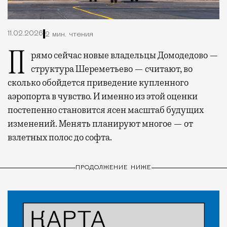
11.02.2026
2 мин. чтения
Прямо сейчас новые владельцы Домодедово —
структура Шереметьево — считают, во
сколько обойдется приведение купленного
аэропорта в чувство. И именно из этой оценки
постепенно становится ясен масштаб будущих
изменений. Менять планируют многое — от
взлетных полос до софта.
ПРОДОЛЖЕНИЕ НИЖЕ