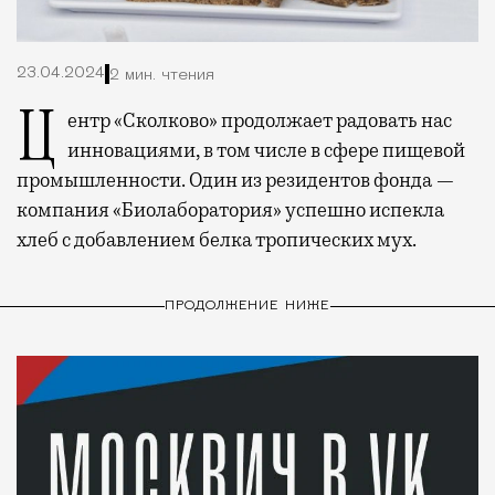
23.04.2024
2 мин. чтения
Центр «Сколково» продолжает радовать нас
инновациями, в том числе в сфере пищевой
промышленности. Один из резидентов фонда —
компания «Биолаборатория» успешно испекла
хлеб с добавлением белка тропических мух.
ПРОДОЛЖЕНИЕ НИЖЕ