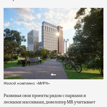
Жилой комплекс «МИРА»
Развивая
свои проекты рядом с парками и
лесными массивами, девелопер MR учитывает