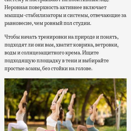
Неровная поверхность активнее включает
мышцы-стабилизаторы и системы, отвечающие за
равновесие, чем ровный пол студии.
Чтобы начать тренировки на природе и понять,
подходят ли они вам, хватит коврика, ветровки,
воды и солнцезащитного крема. Ищите
подходящую площадку в тени и выбирайте
простые асаны, без стойки на голове.