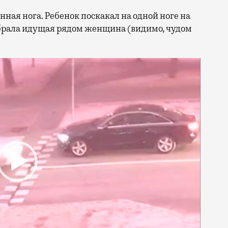
нная нога. Ребенок поскакал на одной ноге на
обрала идущая рядом женщина (видимо, чудом