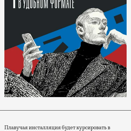
Плавучая инсталляция будет курсировать в