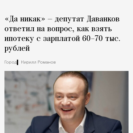
«Да никак» — депутат Даванков
ответил на вопрос, как взять
ипотеку с зарплатой 60–70 тыс.
рублей
Город
Кирилл Романов