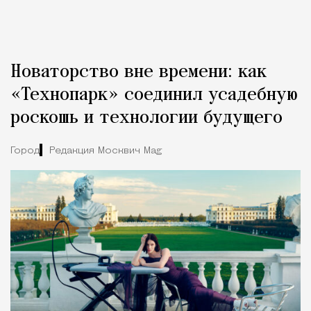
Новаторство вне времени: как
«Технопарк» соединил усадебную
роскошь и технологии будущего
Город
Редакция Москвич Mag