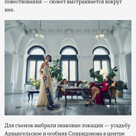
повествования — сюжет выстраивается вокруг
нее.
Для съемок выбрали знаковые локации — усадьбу
Архангельское и особняк Спиридонова в центре