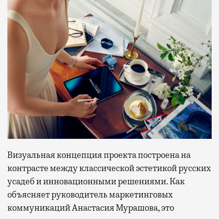
Визуальная концепция проекта построена на
контрасте между классической эстетикой русских
усадеб и инновационными решениями. Как
объясняет руководитель маркетинговых
коммуникаций Анастасия Мурашова, это