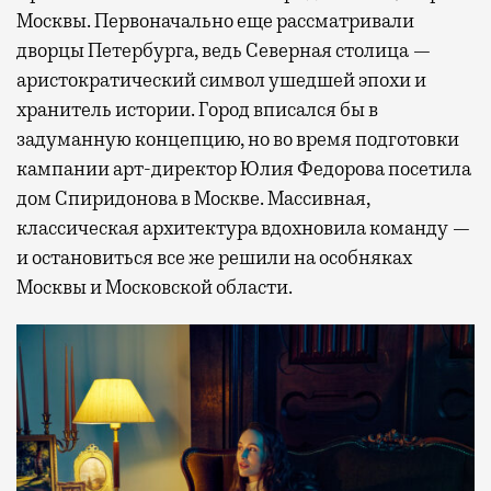
Москвы. Первоначально еще рассматривали
дворцы Петербурга, ведь Северная столица —
аристократический символ ушедшей эпохи и
хранитель истории. Город вписался бы в
задуманную концепцию, но во время подготовки
кампании арт-директор Юлия Федорова посетила
дом Спиридонова в Москве. Массивная,
классическая архитектура вдохновила команду —
и остановиться все же решили на особняках
Москвы и Московской области.