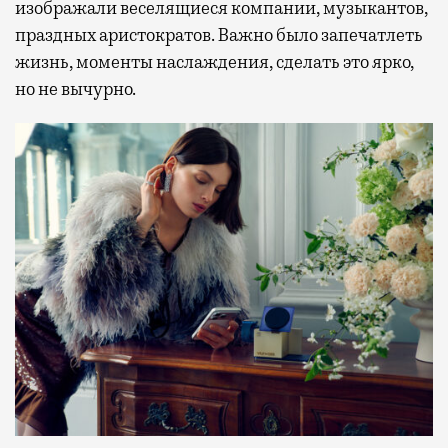
изображали веселящиеся компании, музыкантов,
праздных аристократов. Важно было запечатлеть
жизнь, моменты наслаждения, сделать это ярко,
но не вычурно.