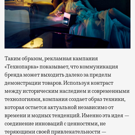
Таким образом, рекламная кампания
«Технопарка» показывает, что коммуникация
бренда может выходить далеко за пределы
демонстрации товаров. Используя контраст
между историческим наследием и современными
технологиями, компания создает образ техники,
которая остается актуальной независимо от
времени и модных тенденций. Именно эта идея —
соединение инноваций с ценностями, не
теряющими своей привлекательности —