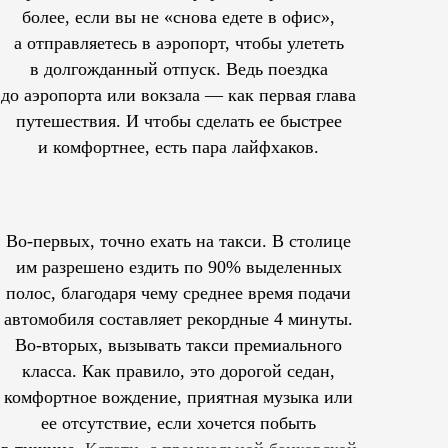
более, если вы не «снова едете в офис»,
а отправляетесь в аэропорт, чтобы улететь
в долгожданный отпуск. Ведь поездка
до аэропорта или вокзала — как первая глава
путешествия. И чтобы сделать ее быстрее
и комфортнее, есть пара лайфхаков.
Во-первых, точно ехать на такси. В столице
им
разрешено
ездить по 90% выделенных
полос, благодаря чему среднее время подачи
автомобиля составляет рекордные 4 минуты.
Во-вторых, вызывать такси премиального
класса. Как правило, это дорогой седан,
комфортное вождение, приятная музыка или
ее отсутствие, если хочется побыть