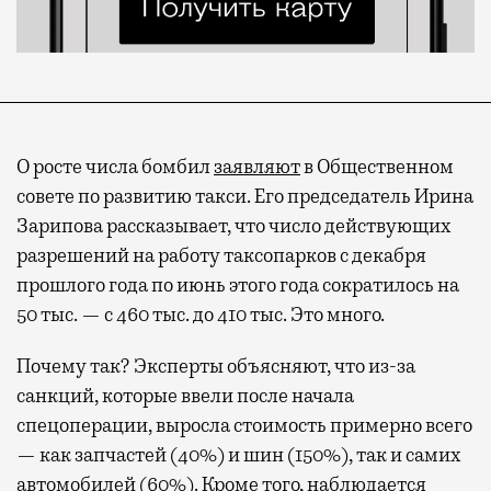
О росте числа бомбил
заявляют
в Общественном
совете по развитию такси. Его председатель Ирина
Зарипова рассказывает, что число действующих
разрешений на работу таксопарков с декабря
прошлого года по июнь этого года сократилось на
50 тыс. — с 460 тыс. до 410 тыс. Это много.
Почему так? Эксперты объясняют, что из-за
санкций, которые ввели после начала
спецоперации, выросла стоимость примерно всего
— как запчастей (40%) и шин (150%), так и самих
автомобилей (60%). Кроме того, наблюдается