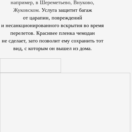
например, в Шереметьево, Внуково,
Жуковском.
Услуга защитит багаж
от царапин, повреждений
и несанкционированного вскрытия во время
перелетов. Красивее пленка чемодан
не сделает, зато позволит ему сохранить тот
вид, с которым он вышел из дома.