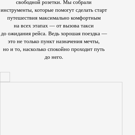
свободной розетки. Мы собрали
инструменты, которые помогут сделать старт
путешествия максимально комфортным
на всех этапах — от вызова такси
до ожидания рейса. Ведь хорошая поездка —
это не только пункт назначения мечты,
но и то, насколько спокойно проходит путь
до него.