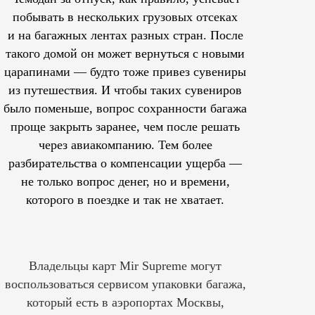
побывать в нескольких грузовых отсеках
и на багажных лентах разных стран. После
такого домой он может вернуться с новыми
царапинами — будто тоже привез сувениры
из путешествия. И чтобы таких сувениров
было поменьше, вопрос сохранности багажа
проще закрыть заранее, чем после решать
через авиакомпанию. Тем более
разбирательства о компенсации ущерба —
не только вопрос денег, но и времени,
которого в поездке и так не хватает.
Владельцы карт Mir Supreme могут
воспользоваться сервисом упаковки багажа,
который есть в аэропортах Москвы,