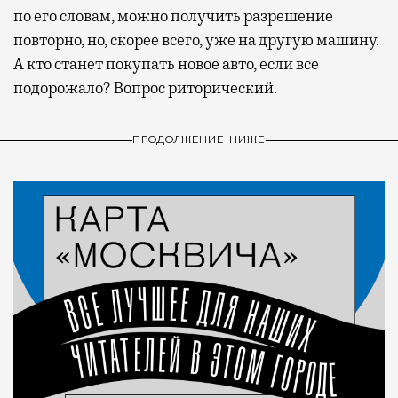
по его словам, можно получить разрешение
повторно, но, скорее всего, уже на другую машину.
А кто станет покупать новое авто, если все
подорожало? Вопрос риторический.
ПРОДОЛЖЕНИЕ НИЖЕ