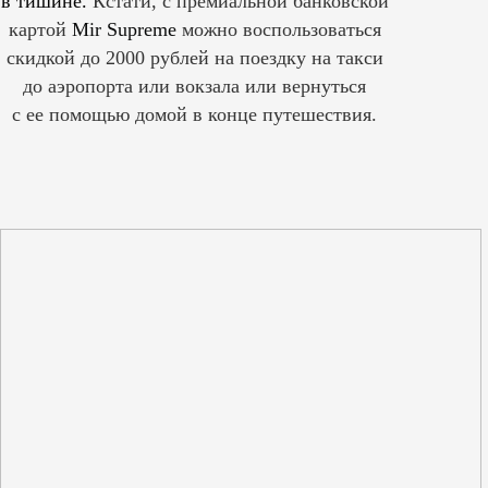
в тишине.
Кстати, с премиальной банковской
картой
Mir Supreme
можно воспользоваться
скидкой до 2000 рублей на поездку на такси
до аэропорта или вокзала или вернуться
с ее помощью домой в конце путешествия.