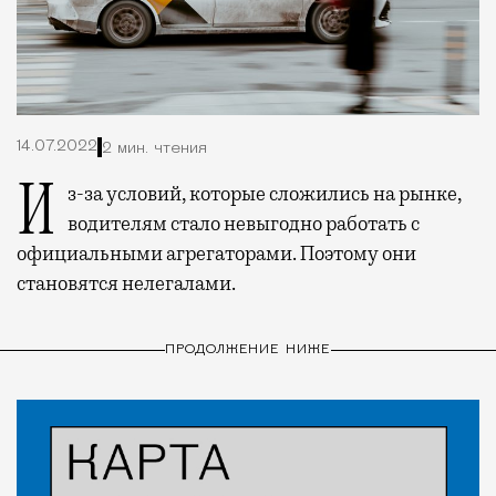
14.07.2022
2 мин. чтения
Из-за условий, которые сложились на рынке,
водителям стало невыгодно работать с
официальными агрегаторами. Поэтому они
становятся нелегалами.
ПРОДОЛЖЕНИЕ НИЖЕ