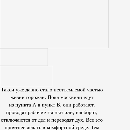
Такси уже давно стало неотъемлемой частью
жизни горожан. Пока москвичи едут
из пункта А в пункт В, они работают,
проводят рабочие звонки или, наоборот,
отключаются от дел и переводят дух. Все это
приятнее делать в комфортной среде. Тем