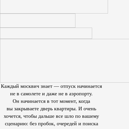
Каждый москвич знает — отпуск начинается
не в самолете и даже не в аэропорту.
Он начинается в тот момент, когда
вы закрываете дверь квартиры. И очень
хочется, чтобы дальше все шло по вашему
сценарию: без пробок, очередей и поиска