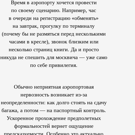
Время в аэропорту хочется провести
по своему сценарию. Например, час
в очереди на регистрацию «обменять»
на завтрак, прогулку по терминалу
(почему бы не размяться перед несколькими
часами в кресле), звонок близким или
несколько страниц книги. Да и просто
никуда не спешить для москвича — уже само
по себе привилегия.
Обычно неприятная аэропортовая
нервозность возникает из-за
неопределенности: как долго стоять на сдачу
багажа, а потом — на паспортный контроль.
Ускоренное прохождение предполетных
формальностей вернет ощущение
предсказуемости. Особенно это актуально