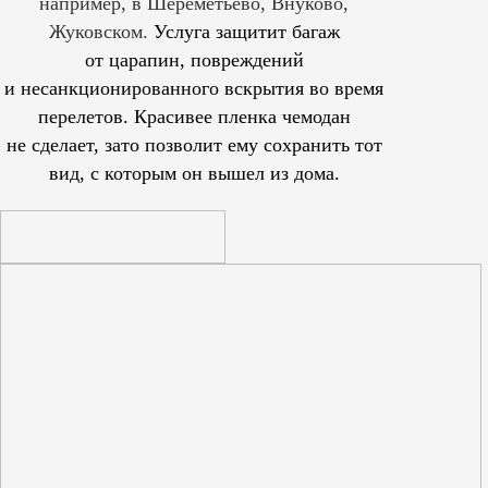
например, в Шереметьево, Внуково,
Жуковском.
Услуга защитит багаж
от царапин, повреждений
и несанкционированного вскрытия во время
перелетов. Красивее пленка чемодан
не сделает, зато позволит ему сохранить тот
вид, с которым он вышел из дома.