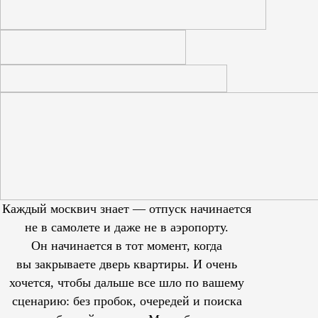
Каждый москвич знает — отпуск начинается
не в самолете и даже не в аэропорту.
Он начинается в тот момент, когда
вы закрываете дверь квартиры. И очень
хочется, чтобы дальше все шло по вашему
сценарию: без пробок, очередей и поиска