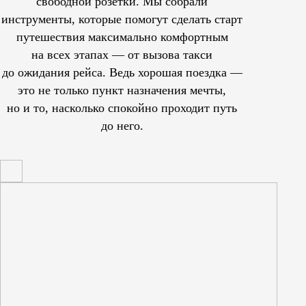
свободной розетки. Мы собрали
инструменты, которые помогут сделать старт
путешествия максимально комфортным
на всех этапах — от вызова такси
до ожидания рейса. Ведь хорошая поездка —
это не только пункт назначения мечты,
но и то, насколько спокойно проходит путь
до него.