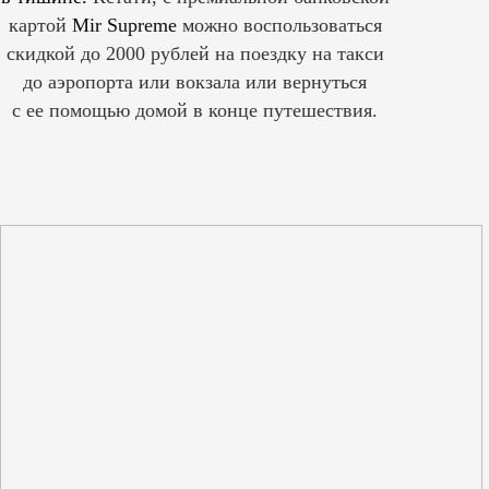
картой
Mir Supreme
можно воспользоваться
скидкой до 2000 рублей на поездку на такси
до аэропорта или вокзала или вернуться
с ее помощью домой в конце путешествия.