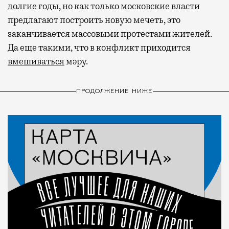
долгие годы, но как только московские власти
предлагают построить новую мечеть, это
заканчивается массовыми протестами жителей.
Да еще такими, что в конфликт приходится
вмешиваться
мэру.
ПРОДОЛЖЕНИЕ НИЖЕ