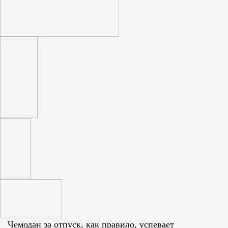
Чемодан за отпуск, как правило, успевает