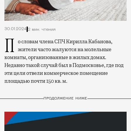
30.01.2024
2 мин. чтения
По словам члена СПЧ Кирилла Кабанова,
жители часто жалуются на молельные
комнаты, организованные в жилых домах.
Недавно такой случай был в Подмосковье, где под
эти цели отвели коммерческое помещение
площадью почти 150 кв. м.
ПРОДОЛЖЕНИЕ НИЖЕ