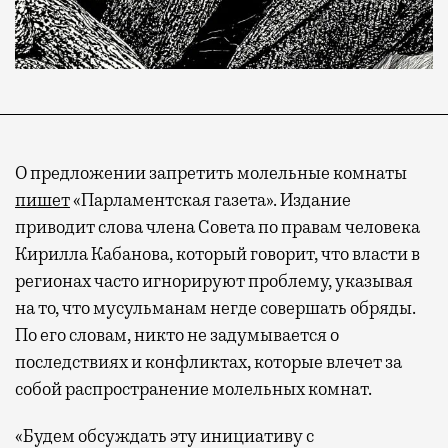
О предложении запретить молельные комнаты
пишет
«Парламентская газета». Издание
приводит слова члена Совета по правам человека
Кирилла Кабанова, который говорит, что власти в
регионах часто игнорируют проблему, указывая
на то, что мусульманам негде совершать обряды.
По его словам, никто не задумывается о
последствиях и конфликтах, которые влечет за
собой распространение молельных комнат.
«Будем обсуждать эту инициативу с