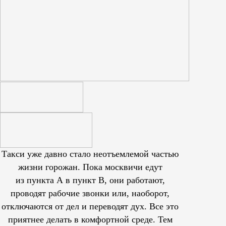
Такси уже давно стало неотъемлемой частью
жизни горожан. Пока москвичи едут
из пункта А в пункт В, они работают,
проводят рабочие звонки или, наоборот,
отключаются от дел и переводят дух. Все это
приятнее делать в комфортной среде. Тем