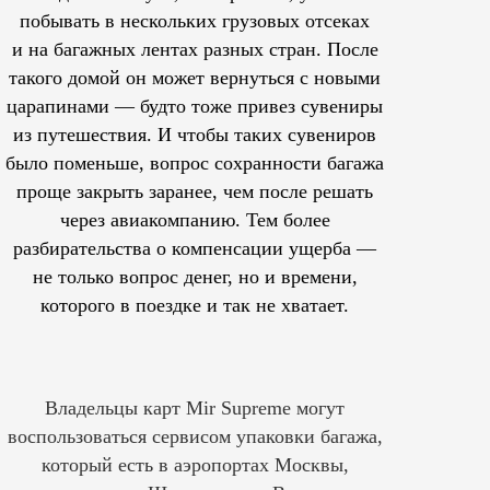
побывать в нескольких грузовых отсеках
и на багажных лентах разных стран. После
такого домой он может вернуться с новыми
царапинами — будто тоже привез сувениры
из путешествия. И чтобы таких сувениров
было поменьше, вопрос сохранности багажа
проще закрыть заранее, чем после решать
через авиакомпанию. Тем более
разбирательства о компенсации ущерба —
не только вопрос денег, но и времени,
которого в поездке и так не хватает.
Владельцы карт Mir Supreme могут
воспользоваться сервисом упаковки багажа,
который есть в аэропортах Москвы,