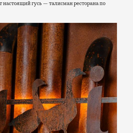
т настоящий гусь — талисман ресторана по