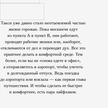
Такси уже давно стало неотъемлемой частью
жизни горожан. Пока москвичи едут
из пункта А в пункт В, они работают,
проводят рабочие звонки или, наоборот,
отключаются от дел и переводят дух. Все это
приятнее делать в комфортной среде. Тем
более, если вы не «снова едете в офис»,
а отправляетесь в аэропорт, чтобы улететь
в долгожданный отпуск. Ведь поездка
до аэропорта или вокзала — как первая глава
путешествия. И чтобы сделать ее быстрее
и комфортнее, есть пара лайфхаков.