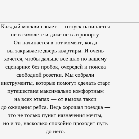
Каждый москвич знает — отпуск начинается
не в самолете и даже не в аэропорту.
Он начинается в тот момент, когда
вы закрываете дверь квартиры. И очень
хочется, чтобы дальше все шло по вашему
сценарию: без пробок, очередей и поиска
свободной розетки. Мы собрали
инструменты, которые помогут сделать старт
путешествия максимально комфортным
на всех этапах — от вызова такси
до ожидания рейса. Ведь хорошая поездка —
это не только пункт назначения мечты,
но и то, насколько спокойно проходит путь
до него.