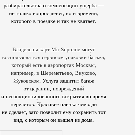
разбирательства о компенсации ущерба —
не только вопрос денег, но и времени,
которого в поездке и так не хватает.
Владельцы карт Mir Supreme могут
воспользоваться сервисом упаковки багажа,
который есть в аэропортах Москвы,
например, в Шереметьево, Внуково,
Жуковском.
Услуга защитит багаж
от царапин, повреждений
и несанкционированного вскрытия во время
перелетов. Красивее пленка чемодан
не сделает, зато позволит ему сохранить тот
вид, с которым он вышел из дома.