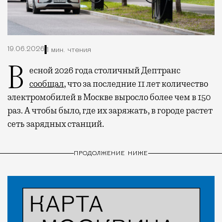
19.06.2026
1 мин. чтения
Весной 2026 года столичный Дептранс
сообщал
, что за последние 11 лет количество
электромобилей в Москве выросло более чем в 150
раз. А чтобы было, где их заряжать, в городе растет
сеть зарядных станций.
ПРОДОЛЖЕНИЕ НИЖЕ