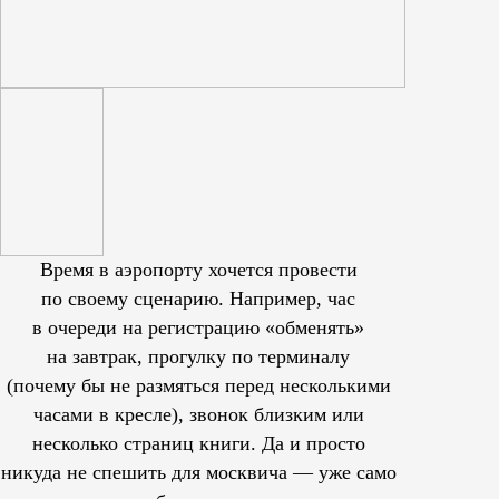
Время в аэропорту хочется провести
по своему сценарию. Например, час
в очереди на регистрацию «обменять»
на завтрак, прогулку по терминалу
(почему бы не размяться перед несколькими
часами в кресле), звонок близким или
несколько страниц книги. Да и просто
никуда не спешить для москвича — уже само