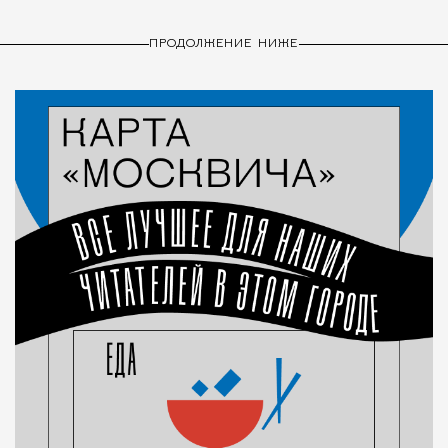
ПРОДОЛЖЕНИЕ НИЖЕ