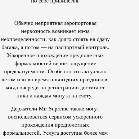
по себе привилегия.
Обычно неприятная аэропортовая
нервозность возникает из-за
неопределенности: как долго стоять на сдачу
багажа, а потом — на паспортный контроль.
Ускоренное прохождение предполетных
формальностей вернет ощущение
предсказуемости. Особенно это актуально
летом или во время новогодних праздников,
когда очереди на регистрацию достигают
пика и каждая минута на счету.
Держатели Mir Supreme также могут
воспользоваться сервисом ускоренного
прохождения предполетных
формальностей.
Услуга доступна более чем