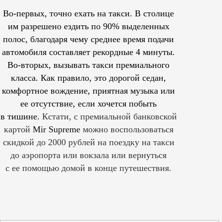
Во-первых, точно ехать на такси. В столице
им
разрешено
ездить по 90% выделенных
полос, благодаря чему среднее время подачи
автомобиля составляет рекордные 4 минуты.
Во-вторых, вызывать такси премиального
класса. Как правило, это дорогой седан,
комфортное вождение, приятная музыка или
ее отсутствие, если хочется побыть
в тишине.
Кстати, с премиальной банковской
картой
Mir Supreme
можно воспользоваться
скидкой до 2000 рублей на поездку на такси
до аэропорта или вокзала или вернуться
с ее помощью домой в конце путешествия.