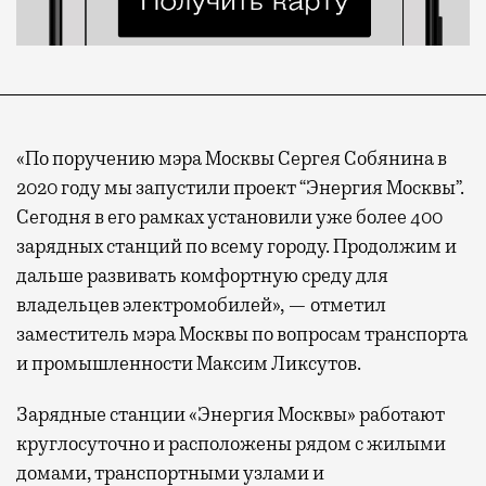
«По поручению мэра Москвы Сергея Собянина в
2020 году мы запустили проект “Энергия Москвы”.
Сегодня в его рамках установили уже более 400
зарядных станций по всему городу. Продолжим и
дальше развивать комфортную среду для
владельцев электромобилей», — отметил
заместитель мэра Москвы по вопросам транспорта
и промышленности Максим Ликсутов.
Зарядные станции «Энергия Москвы» работают
круглосуточно и расположены рядом с жилыми
домами, транспортными узлами и