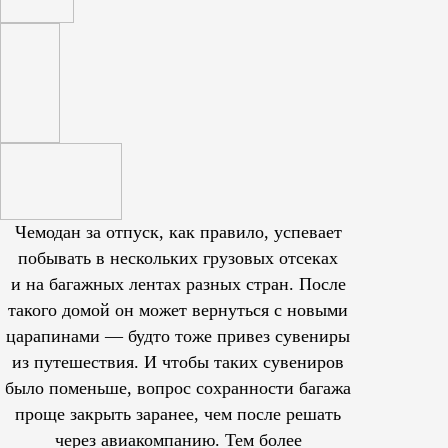
Чемодан за отпуск, как правило, успевает
побывать в нескольких грузовых отсеках
и на багажных лентах разных стран. После
такого домой он может вернуться с новыми
царапинами — будто тоже привез сувениры
из путешествия. И чтобы таких сувениров
было поменьше, вопрос сохранности багажа
проще закрыть заранее, чем после решать
через авиакомпанию. Тем более