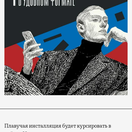
Плавучая инсталляция будет курсировать в