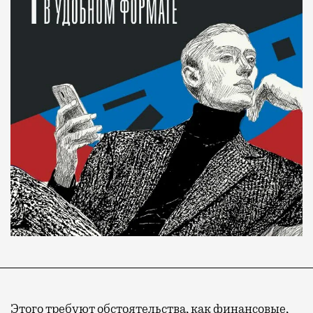
Этого требуют обстоятельства, как финансовые,