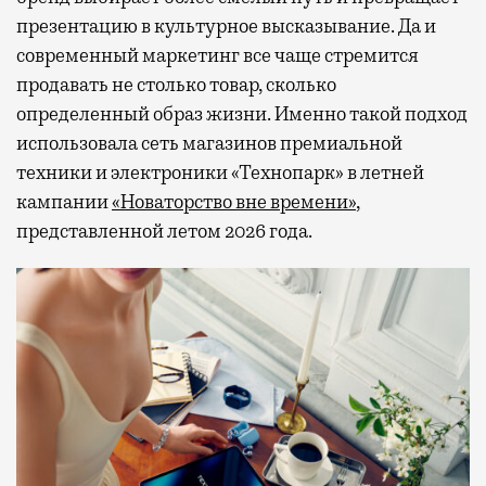
презентацию в культурное высказывание. Да и
современный маркетинг все чаще стремится
продавать не столько товар, сколько
определенный образ жизни. Именно такой подход
использовала сеть магазинов премиальной
техники и электроники «Технопарк» в летней
кампании
«Новаторство вне времени»
,
представленной летом 2026 года.