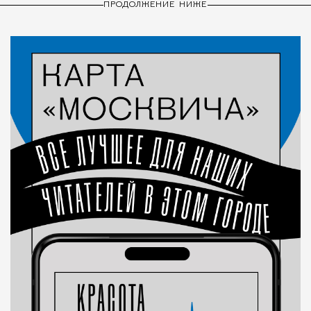
ПРОДОЛЖЕНИЕ НИЖЕ