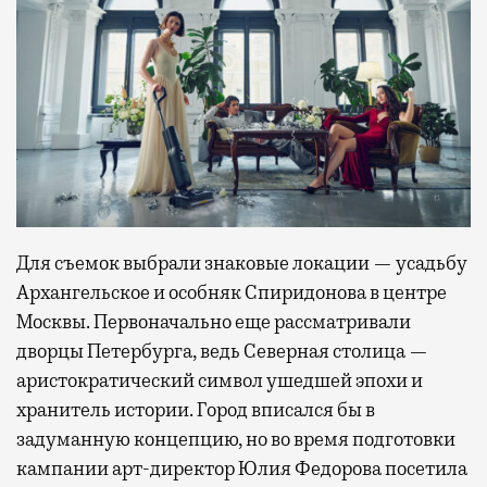
Для съемок выбрали знаковые локации — усадьбу
Архангельское и особняк Спиридонова в центре
Москвы. Первоначально еще рассматривали
дворцы Петербурга, ведь Северная столица —
аристократический символ ушедшей эпохи и
хранитель истории. Город вписался бы в
задуманную концепцию, но во время подготовки
кампании арт-директор Юлия Федорова посетила