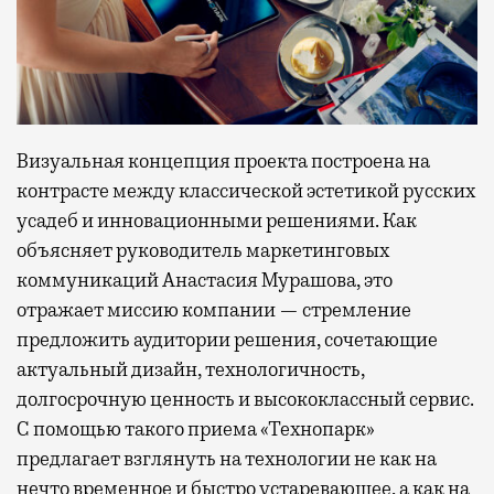
Визуальная концепция проекта построена на
контрасте между классической эстетикой русских
усадеб и инновационными решениями. Как
объясняет руководитель маркетинговых
коммуникаций Анастасия Мурашова, это
отражает миссию компании — стремление
предложить аудитории решения, сочетающие
актуальный дизайн, технологичность,
долгосрочную ценность и высококлассный сервис.
С помощью такого приема «Технопарк»
предлагает взглянуть на технологии не как на
нечто временное и быстро устаревающее, а как на