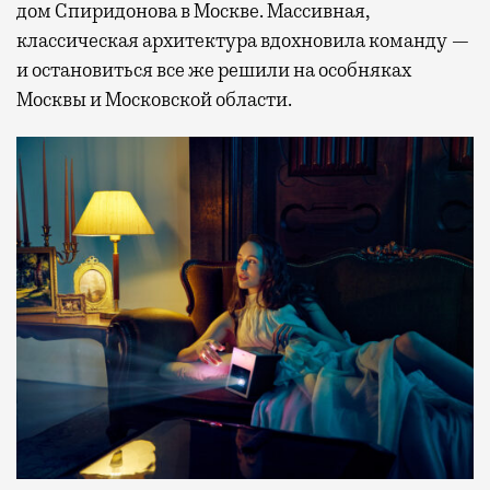
дом Спиридонова в Москве. Массивная,
классическая архитектура вдохновила команду —
и остановиться все же решили на особняках
Москвы и Московской области.