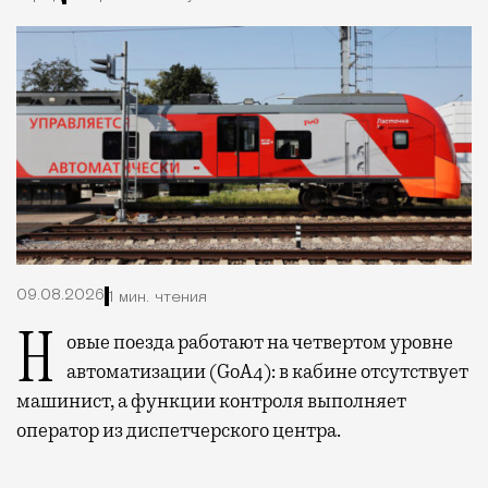
09.08.2026
1 мин. чтения
Новые поезда работают на четвертом уровне
автоматизации (GoA4): в кабине отсутствует
машинист, а функции контроля выполняет
оператор из диспетчерского центра.