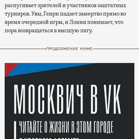
распугивает зрителей и участников заштатных
турниров. Увы, Генри падает замертво прямо во
время очередной игры, и Лонни понимает, что
пора возвращаться в высшую лигу.
ПРОДОЛЖЕНИЕ НИЖЕ