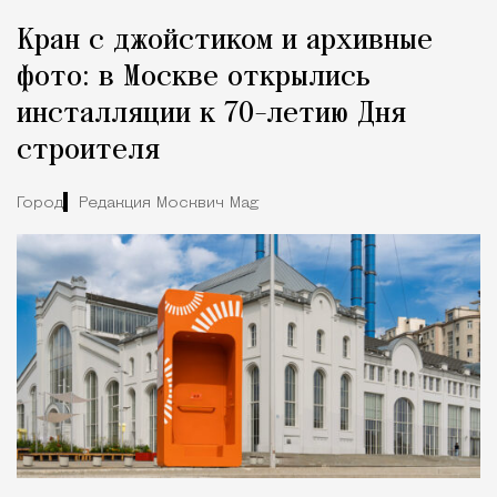
Кран с джойстиком и архивные
фото: в Москве открылись
инсталляции к 70-летию Дня
строителя
Город
Редакция Москвич Mag