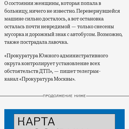
О состоянии женщины, которая попала в
больницу, ничего не известно. Перевернувшейся
машине сильно досталось, а вот остановка
осталась почти невредимой — только снесены
мусорка и дорожный знак с автобусом. Возможно,
также пострадала лавочка.
«Прокуратура Южного административного
округа контролирует установление всех
обстоятельств ДТП», — пишет телеграм-
канал «Прокуратура Москвы».
ПРОДОЛЖЕНИЕ НИЖЕ