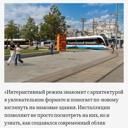
«Интерактивный режим знакомит с архитектурой
в увлекательном формате и помогает по-новому
взглянуть на знаковые здания. Инсталляции
позволяют не просто посмотреть на них, но и
узнать, как создавался современный облик