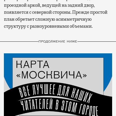
проездной аркой, ведущей на задний двор,
появляется с северной стороны. Прежде простой
план обретает сложную асимметричную
структуру с разноуровневыми объемами.
ПРОДОЛЖЕНИЕ НИЖЕ