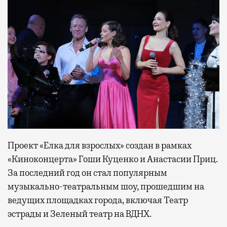
Проект «Елка для взрослых» создан в рамках
«Киноконцерта» Гоши Куценко и Анастасии Приц.
За последний год он стал популярным
музыкально-театральным шоу, прошедшим на
ведущих площадках города, включая Театр
эстрады и Зеленый театр на ВДНХ.