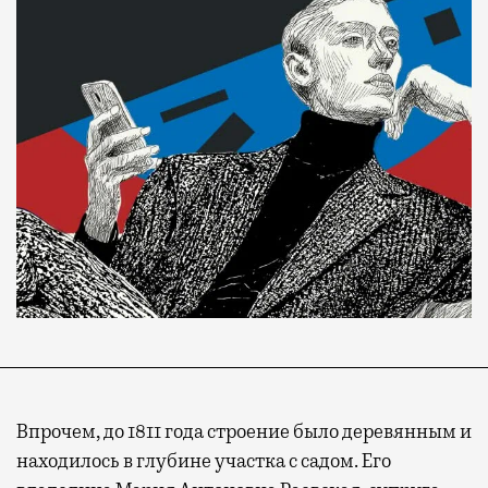
Впрочем, до 1811 года строение было деревянным и
находилось в глубине участка с садом. Его