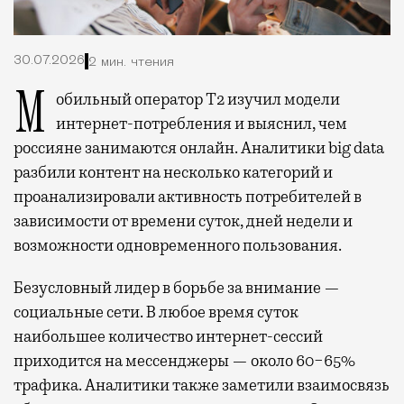
30.07.2026
2 мин. чтения
Мобильный оператор Т2 изучил модели
интернет-потребления и выяснил, чем
россияне занимаются онлайн. Аналитики big data
разбили контент на несколько категорий и
проанализировали активность потребителей в
зависимости от времени суток, дней недели и
возможности одновременного пользования.
Безусловный лидер в борьбе за внимание —
социальные сети. В любое время суток
наибольшее количество интернет-сессий
приходится на мессенджеры — около 60−65%
трафика. Аналитики также заметили взаимосвязь