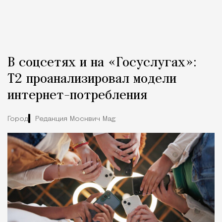
В соцсетях и на «Госуслугах»:
Т2 проанализировал модели
интернет-потребления
Город
Редакция Москвич Mag