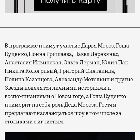
В программе примут участие Дарья Мороз, Гоша
Куценко, Нонна Гришаева, Павел Деревянко,
Анастасия Ильинская, Ольга Лерман, Юлия Пак,
Никита Кологривый, Григорий Сиятвинда,
Полина Казанцева, Александр Метелкин и другие.
Звезды поделятся личными историями и
воспоминаниями о Новом годе, а Гоша Куценко
примерит на себя роль Деда Мороза. Гостям
предлагают наслаждаться шоу в том числе за
столиками с игристым.