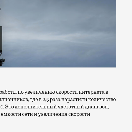
ллионников, где в 2,5 раза нарастили количество
0. Это дополнительный частотный диапазон,
емкости сети и увеличения скорости