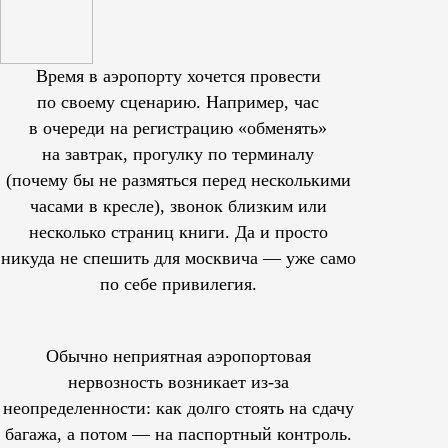
Время в аэропорту хочется провести
по своему сценарию. Например, час
в очереди на регистрацию «обменять»
на завтрак, прогулку по терминалу
(почему бы не размяться перед несколькими
часами в кресле), звонок близким или
несколько страниц книги. Да и просто
никуда не спешить для москвича — уже само
по себе привилегия.
Обычно неприятная аэропортовая
нервозность возникает из-за
неопределенности: как долго стоять на сдачу
багажа, а потом — на паспортный контроль.