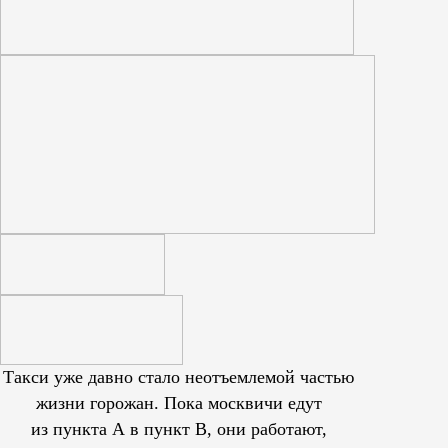
Такси уже давно стало неотъемлемой частью
жизни горожан. Пока москвичи едут
из пункта А в пункт В, они работают,