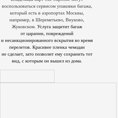
воспользоваться сервисом упаковки багажа,
который есть в аэропортах Москвы,
например, в Шереметьево, Внуково,
Жуковском.
Услуга защитит багаж
от царапин, повреждений
и несанкционированного вскрытия во время
перелетов. Красивее пленка чемодан
не сделает, зато позволит ему сохранить тот
вид, с которым он вышел из дома.