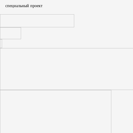
cпециальный проект