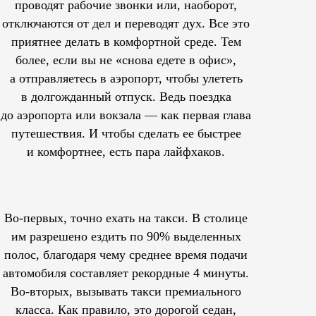
проводят рабочие звонки или, наоборот,
отключаются от дел и переводят дух. Все это
приятнее делать в комфортной среде. Тем
более, если вы не «снова едете в офис»,
а отправляетесь в аэропорт, чтобы улететь
в долгожданный отпуск. Ведь поездка
до аэропорта или вокзала — как первая глава
путешествия. И чтобы сделать ее быстрее
и комфортнее, есть пара лайфхаков.
Во-первых, точно ехать на такси. В столице
им
разрешено
ездить по 90% выделенных
полос, благодаря чему среднее время подачи
автомобиля составляет рекордные 4 минуты.
Во-вторых, вызывать такси премиального
класса. Как правило, это дорогой седан,