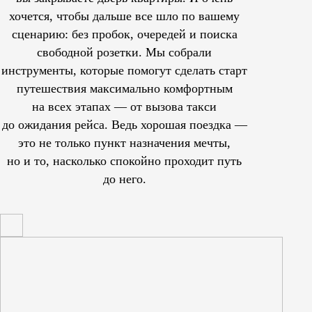
хочется, чтобы дальше все шло по вашему
сценарию: без пробок, очередей и поиска
свободной розетки. Мы собрали
инструменты, которые помогут сделать старт
путешествия максимально комфортным
на всех этапах — от вызова такси
до ожидания рейса. Ведь хорошая поездка —
это не только пункт назначения мечты,
но и то, насколько спокойно проходит путь
до него.