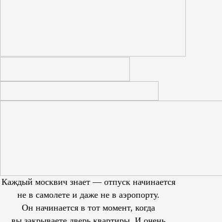
Каждый москвич знает — отпуск начинается
не в самолете и даже не в аэропорту.
Он начинается в тот момент, когда
вы закрываете дверь квартиры. И очень