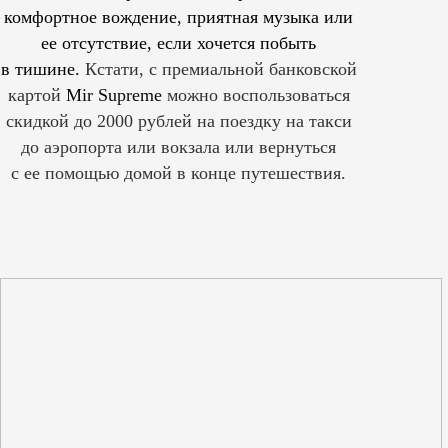
комфортное вождение, приятная музыка или
ее отсутствие, если хочется побыть
в тишине.
Кстати, с премиальной банковской
картой
Mir Supreme
можно воспользоваться
скидкой до 2000 рублей на поездку на такси
до аэропорта или вокзала или вернуться
с ее помощью домой в конце путешествия.