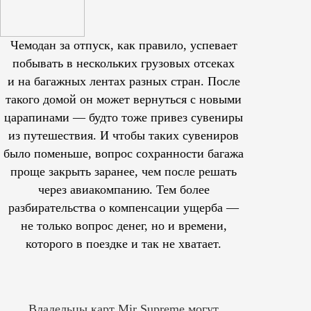
Чемодан за отпуск, как правило, успевает
побывать в нескольких грузовых отсеках
и на багажных лентах разных стран. После
такого домой он может вернуться с новыми
царапинами — будто тоже привез сувениры
из путешествия. И чтобы таких сувениров
было поменьше, вопрос сохранности багажа
проще закрыть заранее, чем после решать
через авиакомпанию. Тем более
разбирательства о компенсации ущерба —
не только вопрос денег, но и времени,
которого в поездке и так не хватает.
Владельцы карт Mir Supreme могут